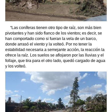
“Las coníferas tienen otro tipo de raíz, son más bien
pivotantes y han sido flanco de los vientos; es decir, se
han comportado como si fueran la vela de un barco,
donde arrasó el viento y la volteó. Por no tener la
estabilidad necesaria a semejante acción, la reacción la
ofrece la raíz. Los suelos se aflojaron por las lluvias y el
follaje, que tira para el otro lado, quedó cargado de agua
y los volteó.