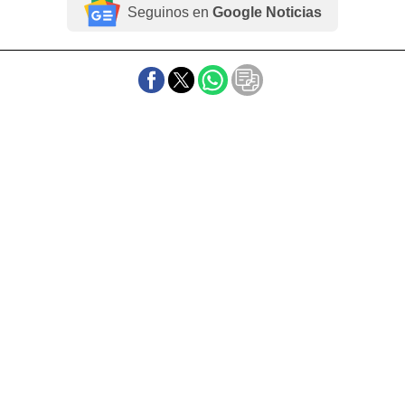
Seguinos en
Google Noticias