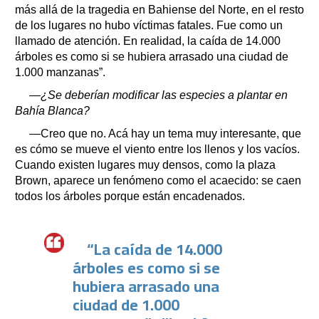
más allá de la tragedia en Bahiense del Norte, en el resto
de los lugares no hubo víctimas fatales. Fue como un
llamado de atención. En realidad, la caída de 14.000
árboles es como si se hubiera arrasado una ciudad de
1.000 manzanas”.
—¿Se deberían modificar las especies a plantar en
Bahía Blanca?
—Creo que no. Acá hay un tema muy interesante, que
es cómo se mueve el viento entre los llenos y los vacíos.
Cuando existen lugares muy densos, como la plaza
Brown, aparece un fenómeno como el acaecido: se caen
todos los árboles porque están encadenados.
“La caída de 14.000
árboles es como si se
hubiera arrasado una
ciudad de 1.000