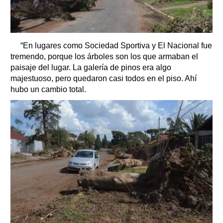
“En lugares como Sociedad Sportiva y El Nacional fue
tremendo, porque los árboles son los que armaban el
paisaje del lugar. La galería de pinos era algo
majestuoso, pero quedaron casi todos en el piso. Ahí
hubo un cambio total.