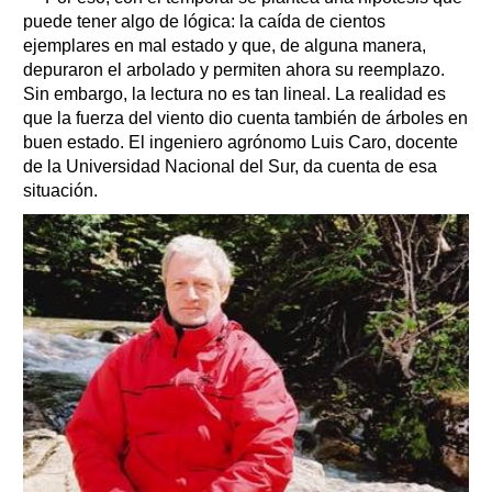
puede tener algo de lógica: la caída de cientos
ejemplares en mal estado y que, de alguna manera,
depuraron el arbolado y permiten ahora su reemplazo.
Sin embargo, la lectura no es tan lineal. La realidad es
que la fuerza del viento dio cuenta también de árboles en
buen estado. El ingeniero agrónomo Luis Caro, docente
de la Universidad Nacional del Sur, da cuenta de esa
situación.