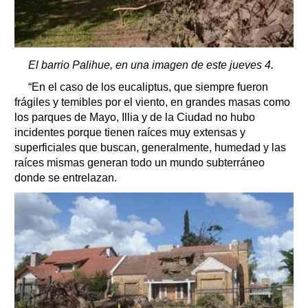
El barrio Palihue, en una imagen de este jueves 4.
“En el caso de los eucaliptus, que siempre fueron
frágiles y temibles por el viento, en grandes masas como
los parques de Mayo, Illia y de la Ciudad no hubo
incidentes porque tienen raíces muy extensas y
superficiales que buscan, generalmente, humedad y las
raíces mismas generan todo un mundo subterráneo
donde se entrelazan.