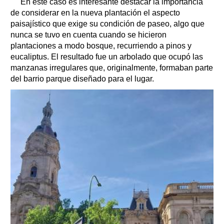
En este caso es interesante destacar la importancia
de considerar en la nueva plantación el aspecto
paisajístico que exige su condición de paseo, algo que
nunca se tuvo en cuenta cuando se hicieron
plantaciones a modo bosque, recurriendo a pinos y
eucaliptus. El resultado fue un arbolado que ocupó las
manzanas irregulares que, originalmente, formaban parte
del barrio parque diseñado para el lugar.