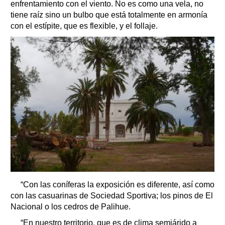
enfrentamiento con el viento. No es como una vela, no
tiene raíz sino un bulbo que está totalmente en armonía
con el estípite, que es flexible, y el follaje.
“Con las coníferas la exposición es diferente, así como
con las casuarinas de Sociedad Sportiva; los pinos de El
Nacional o los cedros de Palihue.
“En nuestro territorio, que es de clima semiárido a