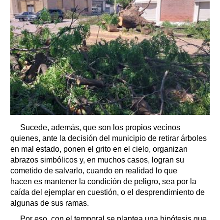
Sucede, además, que son los propios vecinos
quienes, ante la decisión del municipio de retirar árboles
en mal estado, ponen el grito en el cielo, organizan
abrazos simbólicos y, en muchos casos, logran su
cometido de salvarlo, cuando en realidad lo que
hacen es mantener la condición de peligro, sea por la
caída del ejemplar en cuestión, o el desprendimiento de
algunas de sus ramas.
Por eso, con el temporal se plantea una hipótesis que