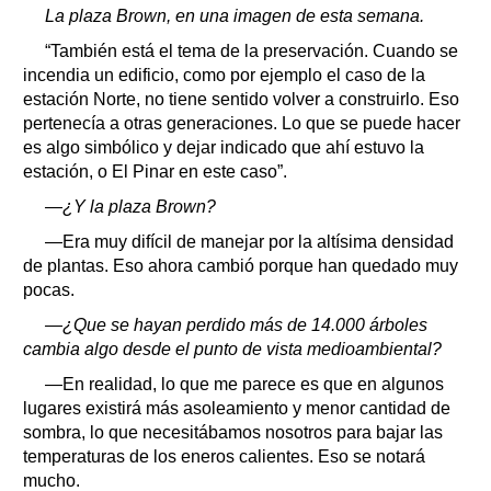
La plaza Brown, en una imagen de esta semana.
“También está el tema de la preservación. Cuando se
incendia un edificio, como por ejemplo el caso de la
estación Norte, no tiene sentido volver a construirlo. Eso
pertenecía a otras generaciones. Lo que se puede hacer
es algo simbólico y dejar indicado que ahí estuvo la
estación, o El Pinar en este caso”.
—¿Y la plaza Brown?
—Era muy difícil de manejar por la altísima densidad
de plantas. Eso ahora cambió porque han quedado muy
pocas.
—¿Que se hayan perdido más de 14.000 árboles
cambia algo desde el punto de vista medioambiental?
—En realidad, lo que me parece es que en algunos
lugares existirá más asoleamiento y menor cantidad de
sombra, lo que necesitábamos nosotros para bajar las
temperaturas de los eneros calientes. Eso se notará
mucho.