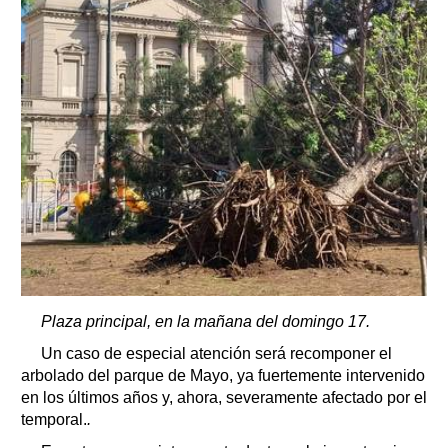
Plaza principal, en la mañana del domingo 17.
Un caso de especial atención será recomponer el
arbolado del parque de Mayo, ya fuertemente intervenido
en los últimos años y, ahora, severamente afectado por el
temporal.
.