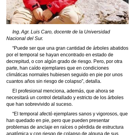
Ing. Agr. Luis Caro, docente de la Universidad
Nacional del Sur.
“Puede ser que una gran cantidad de árboles abatidos
por el temporal se hayan encontrado en estado de
decrepitud, o con algún grado de riesgo. Pero, por otra
parte, han caído ejemplares que en condiciones
climáticas normales hubiesen seguido en pie por unos
cuantos años sin riesgo de colapso”, detalla.
El profesional menciona, además, que ahora se
necesitará un control detallado y estricto de los árboles
que han sobrevivido al suceso.
“El temporal afectó ejemplares sanos y vigorosos, que
han quedado en pie, pero que pueden presentar
problemas de anclaje en raíces o pérdida de estructura
anatómica y con riesgo de colapso de alguna de sus