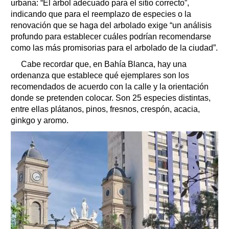
urbana: “El árbol adecuado para el sitio correcto”,
indicando que para el reemplazo de especies o la
renovación que se haga del arbolado exige “un análisis
profundo para establecer cuáles podrían recomendarse
como las más promisorias para el arbolado de la ciudad”.
Cabe recordar que, en Bahía Blanca, hay una
ordenanza que establece qué ejemplares son los
recomendados de acuerdo con la calle y la orientación
donde se pretenden colocar. Son 25 especies distintas,
entre ellas plátanos, pinos, fresnos, crespón, acacia,
ginkgo y aromo.