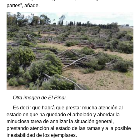
partes”, añade.
Otra imagen de El Pinar.
Es decir que habrá que prestar mucha atención al
estado en que ha quedado el arbolado y abordar la
minuciosa tarea de analizar la situación general,
prestando atención al estado de las ramas y a la posible
inestabilidad de los ejemplares.