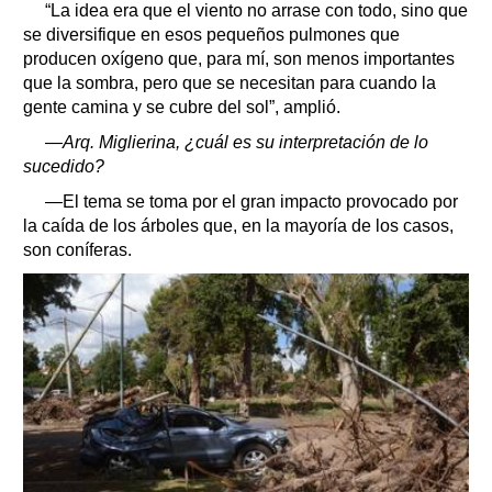
“La idea era que el viento no arrase con todo, sino que
se diversifique en esos pequeños pulmones que
producen oxígeno que, para mí, son menos importantes
que la sombra, pero que se necesitan para cuando la
gente camina y se cubre del sol”, amplió.
—Arq. Miglierina, ¿cuál es su interpretación de lo
sucedido?
—El tema se toma por el gran impacto provocado por
la caída de los árboles que, en la mayoría de los casos,
son coníferas.