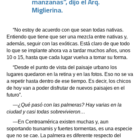
manzanas”, dijo el Arq.
Miglierina.
“No estoy de acuerdo con que sean todas nativas.
Entiendo que tiene que ser una mezcla entre nativas y,
además, seguir con las exóticas. Está claro de que todo
lo que se implante ahora va a tardar muchos años, unos
10 o 15, hasta que cada lugar vuelva a tomar su forma.
“Desde el punto de vista del paisaje urbano los
lugares quedaron en la retina y en las fotos. Eso no se va
a repetir hasta dentro de ese tiempo. Es decir, los chicos
de hoy van a poder disfrutar de nuevos paisajes en el
futuro”.
—¿Qué pasó con las palmeras? Hay varias en la
ciudad y casi todas sobrevivieron…
—En Centroamérica existen muchas y, aun
soportando tsunamis y fuertes tormentas, es una especie
que no se cae. La palmera es diferente respecto del