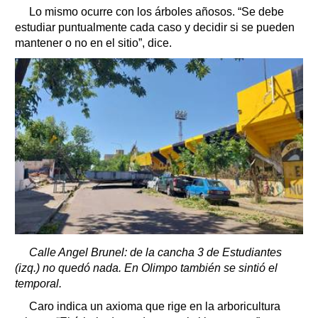
Lo mismo ocurre con los árboles añosos. “Se debe
estudiar puntualmente cada caso y decidir si se pueden
mantener o no en el sitio”, dice.
Calle Angel Brunel: de la cancha 3 de Estudiantes
(izq.) no quedó nada. En Olimpo también se sintió el
temporal.
Caro indica un axioma que rige en la arboricultura