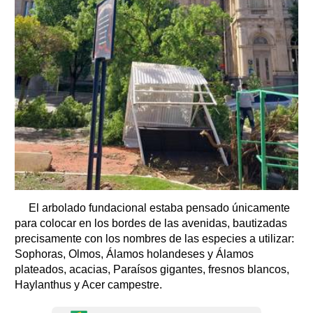
El arbolado fundacional estaba pensado únicamente
para colocar en los bordes de las avenidas, bautizadas
precisamente con los nombres de las especies a utilizar:
Sophoras, Olmos, Álamos holandeses y Álamos
plateados, acacias, Paraísos gigantes, fresnos blancos,
Haylanthus y Acer campestre.