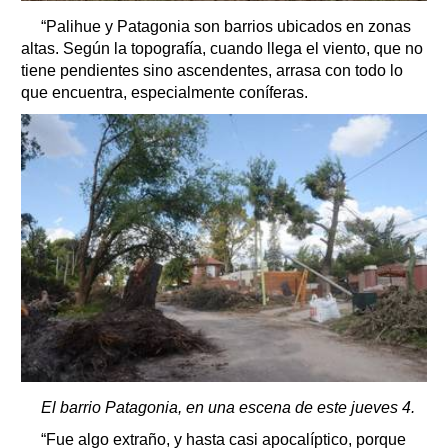
“Palihue y Patagonia son barrios ubicados en zonas
altas. Según la topografía, cuando llega el viento, que no
tiene pendientes sino ascendentes, arrasa con todo lo
que encuentra, especialmente coníferas.
El barrio Patagonia, en una escena de este jueves 4.
“Fue algo extraño, y hasta casi apocalíptico, porque