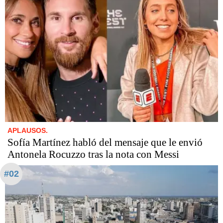
APLAUSOS.
Sofía Martínez habló del mensaje que le envió
Antonela Rocuzzo tras la nota con Messi
#02