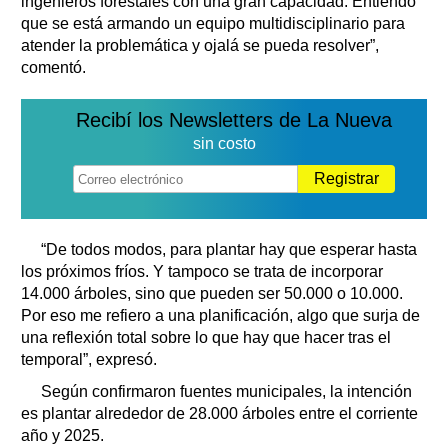
ingenieros forestales con una gran capacidad. Entiendo
que se está armando un equipo multidisciplinario para
atender la problemática y ojalá se pueda resolver”,
comentó.
Recibí los Newsletters de La Nueva
sin costo
Registrar
“De todos modos, para plantar hay que esperar hasta
los próximos fríos. Y tampoco se trata de incorporar
14.000 árboles, sino que pueden ser 50.000 o 10.000.
Por eso me refiero a una planificación, algo que surja de
una reflexión total sobre lo que hay que hacer tras el
temporal”, expresó.
Según confirmaron fuentes municipales, la intención
es plantar alrededor de 28.000 árboles entre el corriente
año y 2025.