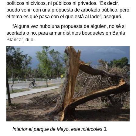
políticos ni cívicos, ni públicos ni privados. “Es decir,
puedo venir con una propuesta de arbolado público, pero
el tema es qué pasa con el que está al lado”, aseguró.
“Alguna vez hubo una propuesta de alguien, no sé si
acertada o no, para armar distintos bosquetes en Bahía
Blanca”, dijo.
Interior el parque de Mayo, este miércoles 3.