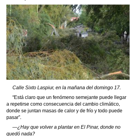
Calle Sixto Laspiur, en la mañana del domingo 17.
“Está claro que un fenómeno semejante puede llegar
a repetirse como consecuencia del cambio climático,
donde se juntan masas de calor y de frío y todo puede
pasar”.
—¿Hay que volver a plantar en El Pinar, donde no
quedó nada?