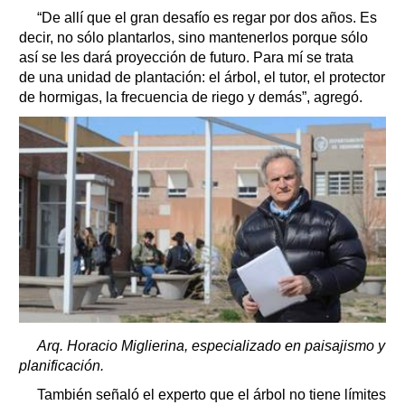
“De allí que el gran desafío es regar por dos años. Es
decir, no sólo plantarlos, sino mantenerlos porque sólo
así se les dará proyección de futuro. Para mí se trata
de una unidad de plantación: el árbol, el tutor, el protector
de hormigas, la frecuencia de riego y demás”, agregó.
Arq. Horacio Miglierina, especializado en paisajismo y
planificación.
También señaló el experto que el árbol no tiene límites