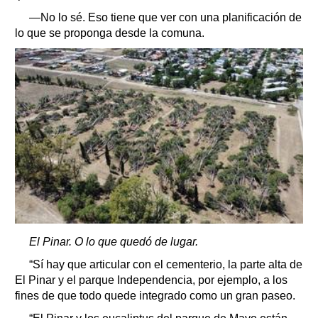
—No lo sé. Eso tiene que ver con una planificación de
lo que se proponga desde la comuna.
El Pinar. O lo que quedó de lugar.
“Sí hay que articular con el cementerio, la parte alta de
El Pinar y el parque Independencia, por ejemplo, a los
fines de que todo quede integrado como un gran paseo.