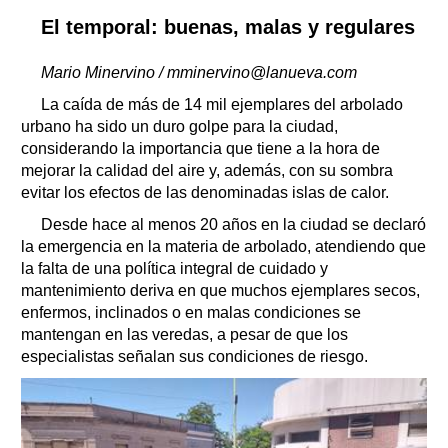
El temporal: buenas, malas y regulares
Mario Minervino / mminervino@lanueva.com
La caída de más de 14 mil ejemplares del arbolado
urbano ha sido un duro golpe para la ciudad,
considerando la importancia que tiene a la hora de
mejorar la calidad del aire y, además, con su sombra
evitar los efectos de las denominadas islas de calor.
Desde hace al menos 20 años en la ciudad se declaró
la emergencia en la materia de arbolado, atendiendo que
la falta de una política integral de cuidado y
mantenimiento deriva en que muchos ejemplares secos,
enfermos, inclinados o en malas condiciones se
mantengan en las veredas, a pesar de que los
especialistas señalan sus condiciones de riesgo.