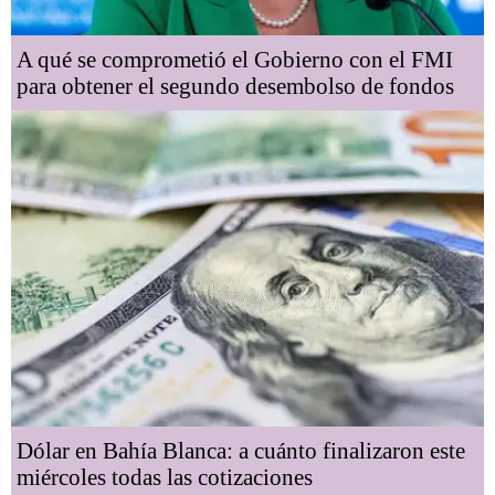
A qué se comprometió el Gobierno con el FMI
para obtener el segundo desembolso de fondos
Dólar en Bahía Blanca: a cuánto finalizaron este
miércoles todas las cotizaciones