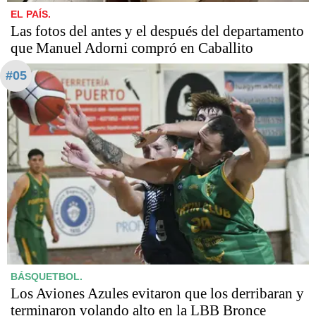
EL PAÍS.
Las fotos del antes y el después del departamento
que Manuel Adorni compró en Caballito
#05
BÁSQUETBOL.
Los Aviones Azules evitaron que los derribaran y
terminaron volando alto en la LBB Bronce