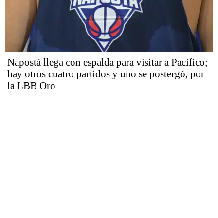
Napostá llega con espalda para visitar a Pacífico;
hay otros cuatro partidos y uno se postergó, por
la LBB Oro