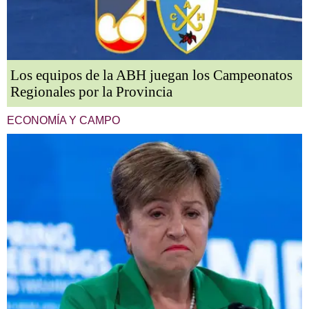
Los equipos de la ABH juegan los Campeonatos
Regionales por la Provincia
ECONOMÍA Y CAMPO