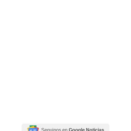
Seguinos en
Google Noticias