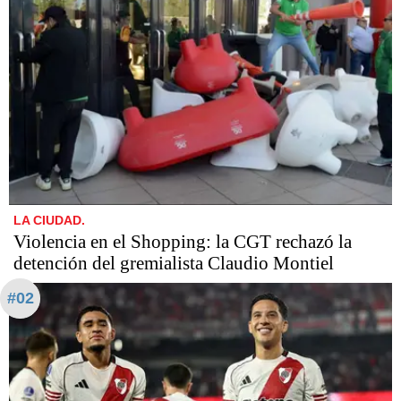
LA CIUDAD.
Violencia en el Shopping: la CGT rechazó la
detención del gremialista Claudio Montiel
#02