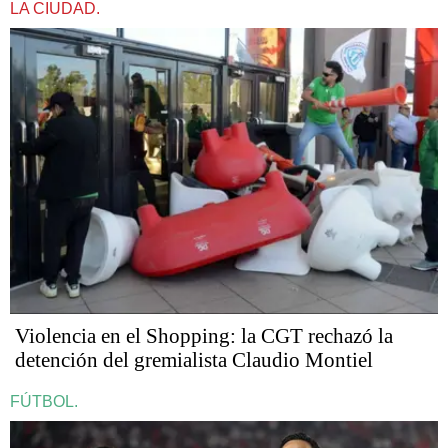
LA CIUDAD.
Violencia en el Shopping: la CGT rechazó la
detención del gremialista Claudio Montiel
FÚTBOL.