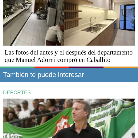
Las fotos del antes y el después del departamento
que Manuel Adorni compró en Caballito
También te puede interesar
DEPORTES