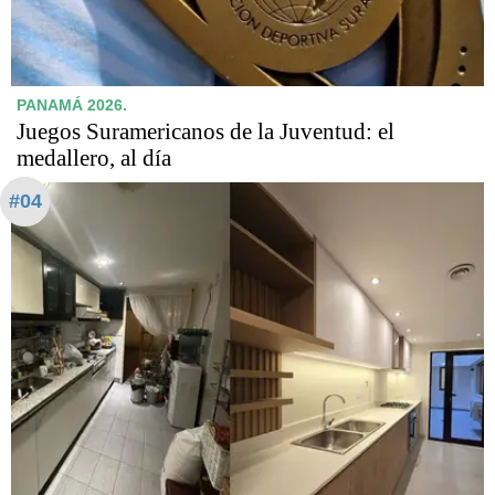
PANAMÁ 2026.
Juegos Suramericanos de la Juventud: el
medallero, al día
#04