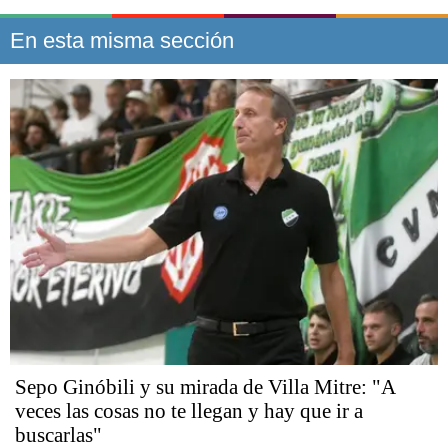
En esta misma sección
Sepo Ginóbili y su mirada de Villa Mitre: "A
veces las cosas no te llegan y hay que ir a
buscarlas"