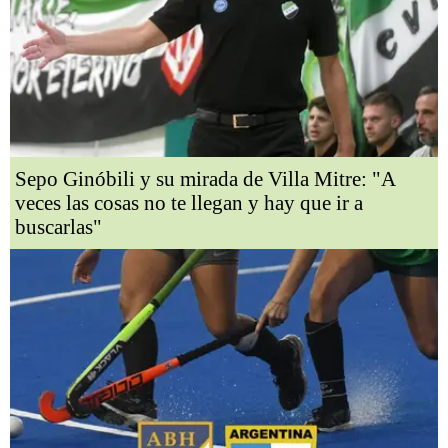
Sepo Ginóbili y su mirada de Villa Mitre: "A
veces las cosas no te llegan y hay que ir a
buscarlas"