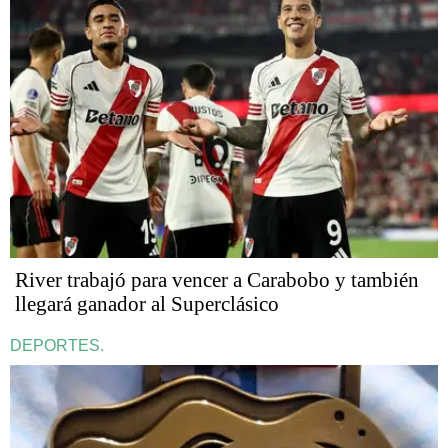
River trabajó para vencer a Carabobo y también
llegará ganador al Superclásico
DEPORTES.