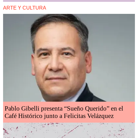
ARTE Y CULTURA
Pablo Gibelli presenta “Sueño Querido” en el
Café Histórico junto a Felicitas Velázquez