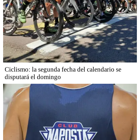
Ciclismo: la segunda fecha del calendario se
disputará el domingo