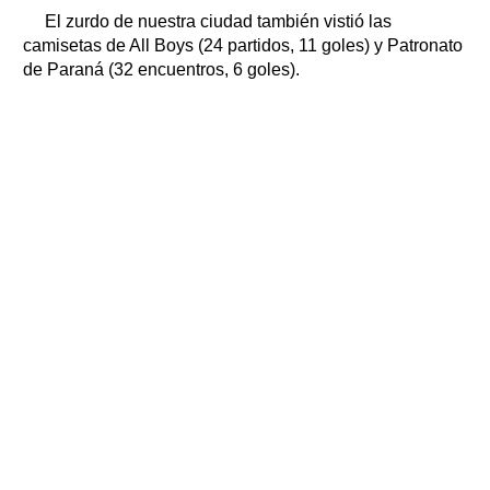
El zurdo de nuestra ciudad también vistió las
camisetas de All Boys (24 partidos, 11 goles) y Patronato
de Paraná (32 encuentros, 6 goles).