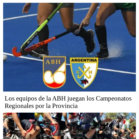
Los equipos de la ABH juegan los Campeonatos
Regionales por la Provincia