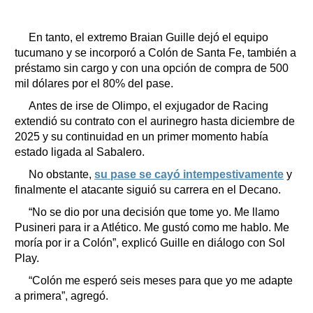
En tanto, el extremo Braian Guille dejó el equipo
tucumano y se incorporó a Colón de Santa Fe, también a
préstamo sin cargo y con una opción de compra de 500
mil dólares por el 80% del pase.
Antes de irse de Olimpo, el exjugador de Racing
extendió su contrato con el aurinegro hasta diciembre de
2025 y su continuidad en un primer momento había
estado ligada al Sabalero.
No obstante,
su pase se cayó intempestivamente
y
finalmente el atacante siguió su carrera en el Decano.
“No se dio por una decisión que tome yo. Me llamo
Pusineri para ir a Atlético. Me gustó como me hablo. Me
moría por ir a Colón”, explicó Guille en diálogo con Sol
Play.
“Colón me esperó seis meses para que yo me adapte
a primera”, agregó.