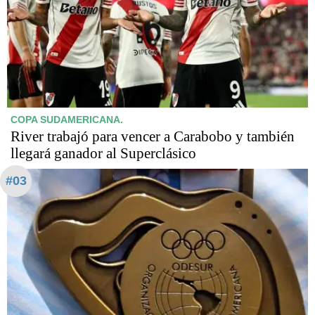
COPA SUDAMERICANA.
River trabajó para vencer a Carabobo y también
llegará ganador al Superclásico
#03