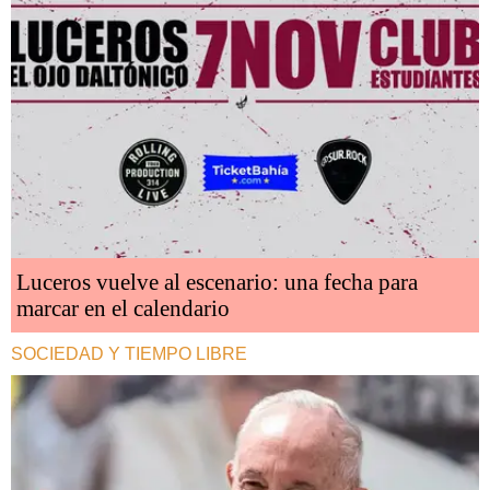
Luceros vuelve al escenario: una fecha para
marcar en el calendario
SOCIEDAD Y TIEMPO LIBRE