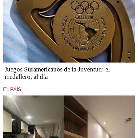
Juegos Suramericanos de la Juventud: el
medallero, al día
EL PAÍS.