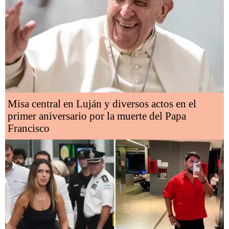
Misa central en Luján y diversos actos en el
primer aniversario por la muerte del Papa
Francisco