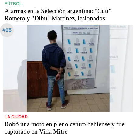
FÚTBOL.
Alarmas en la Selección argentina: “Cuti"
Romero y "Dibu" Martínez, lesionados
#05
LA CIUDAD.
Robó una moto en pleno centro bahiense y fue
capturado en Villa Mitre