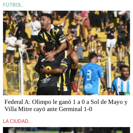
FÚTBOL.
Federal A: Olimpo le ganó 1 a 0 a Sol de Mayo y
Villa Mitre cayó ante Germinal 1-0
LA CIUDAD.