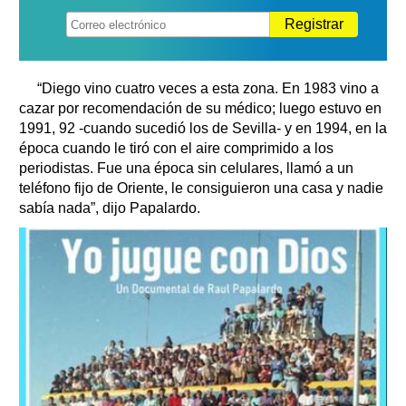
Registrar
“Diego vino cuatro veces a esta zona. En 1983 vino a
cazar por recomendación de su médico; luego estuvo en
1991, 92 -cuando sucedió los de Sevilla- y en 1994, en la
época cuando le tiró con el aire comprimido a los
periodistas. Fue una época sin celulares, llamó a un
teléfono fijo de Oriente, le consiguieron una casa y nadie
sabía nada”, dijo Papalardo.