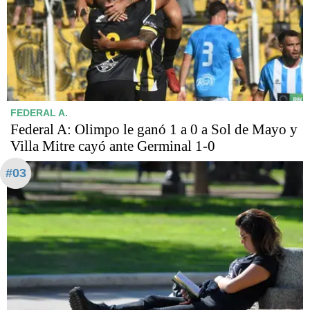
FEDERAL A.
Federal A: Olimpo le ganó 1 a 0 a Sol de Mayo y
Villa Mitre cayó ante Germinal 1-0
#03