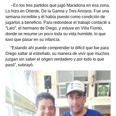
--En los tres partidos que jugó Maradona en esa zona.
Lo hizo en Oriente, De la Garma y Tres Arroyos. Fue una
semana increíble y él había puesto como condición de
jugarlos a beneficio. Para redondear el trabajo contacté a
“Lalo”, el hermano de Diego, y estuve en Villa Fiorito,
donde se resume un poco toda su vida humilde, lo que
tuvo que pasar en su infancia.
“Estando ahí puede comprender lo difícil que fue para
Diego saltar al estrellato, su manera de vivir que muchos
juzgan sin saber el origen verdadero y por todo lo que
pasó”, subrayó.