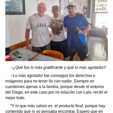
--¿Qué fue lo más gratificante y qué lo más agotador?
--Lo más agotador fue conseguir los derechos e
imágenes para no tener lío con nadie. Siempre en
cuestiones ajenas a la familia, porque desde el entorno
del Diego, en este caso por mi relación con Lalo, recibí el
mejor trato.
“Y lo que más valoro es el producto final, porque hay
contenido que ni yo pensaba encontrar. Espero que en