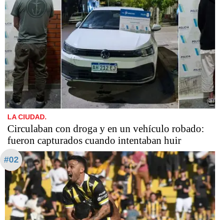
LA CIUDAD.
Circulaban con droga y en un vehículo robado:
fueron capturados cuando intentaban huir
#02