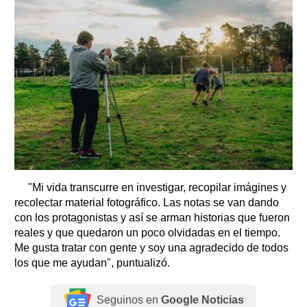
"Mi vida transcurre en investigar, recopilar imágines y
recolectar material fotográfico. Las notas se van dando
con los protagonistas y así se arman historias que fueron
reales y que quedaron un poco olvidadas en el tiempo.
Me gusta tratar con gente y soy una agradecido de todos
los que me ayudan", puntualizó.
Seguinos en
Google Noticias