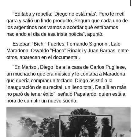
"Editaba y repetía: 'Diego no está más'. Pero le metí
garra y salió un lindo producto. Seguro que cada uno de
los argentinos nos vamos a acordar qué estábamos
haciendo el día de esa triste noticia", apuntó.
Esteban "Bichi" Fuertes, Fernando Signorini, Lalo
Maradona, Osvaldo "Flaco" Rinaldi y Juan Barbas, entre
otros, aparecen en el documental.
"En Marisol, Diego iba a la casa de Carlos Pugliese,
un muchacho que era músico y le contaba a Maradona
que quería comprar un teclado. Diego asistió a la
inauguración de su recital, un lleno total. De allí en más
no paró de tener éxito", señaló Papalardo, quien está a
hora de cumplir un nuevo sueño.