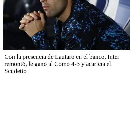
Con la presencia de Lautaro en el banco, Inter
remontó, le ganó al Como 4-3 y acaricia el
Scudetto