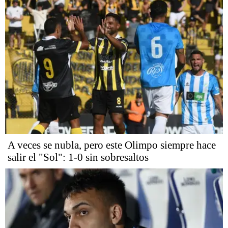
A veces se nubla, pero este Olimpo siempre hace
salir el "Sol": 1-0 sin sobresaltos