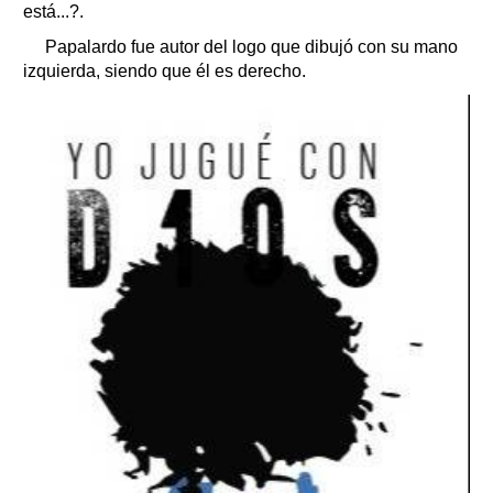
está...?.
Papalardo fue autor del logo que dibujó con su mano
izquierda, siendo que él es derecho.