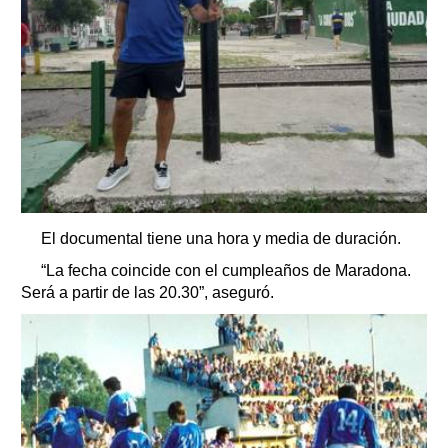
El documental tiene una hora y media de duración.
“La fecha coincide con el cumpleaños de Maradona.
Será a partir de las 20.30”, aseguró.