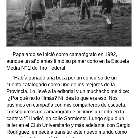
Papalardo se inició como camarógrafo en 1992,
aunque un año antes filmó su primer corto en la Escuela
Media N° 2 de Tiro Federal.
“Había ganado una beca por un concurso de un
cuento catalogado como uno de los mejores de la
Provincia. Lo llevé a la editorial y un muchacho me dice:
‘¿Por qué no lo filmás? Ni idea lo que era eso. Nos
pusimos en campaña con mis compañeros de escuela,
conseguimos un camarógrafo e hicimos un corto en la
cantera ‘El Indio’, en calle Sarmiento. Luego siguió un
taller en el Club Universitario y más adelante, con Sergio
Rodríguez, empecé a transitar este nuevo mundo como