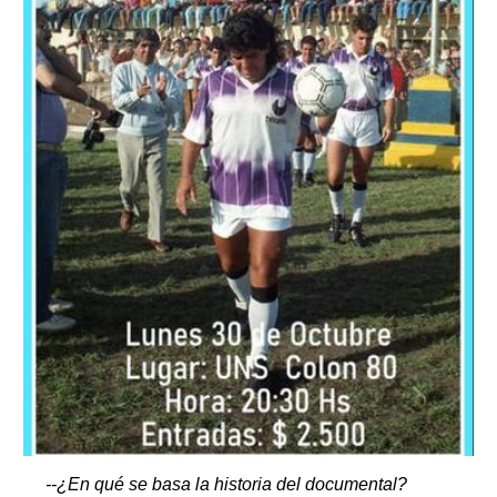
--¿En qué se basa la historia del documental?