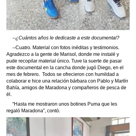
--¿Cuántos años le dedicaste a este documental?
--Cuatro. Material con fotos inéditas y testimonios.
Agradezco a la gente de Marisol, donde me instalé y
pude recopilar material único. Tuve la suerte de pasar
este documental en la cancha donde jugó Diego, en el
mes de febrero. Todos se ofrecieron con humildad a
colaborar e hice una relación bárbara con Pablo y Martín
Bahía, amigos de Maradona y compañeros de pesca de
él.
“Hasta me mostraron unos botines Puma que les
regaló Maradona”, contó.