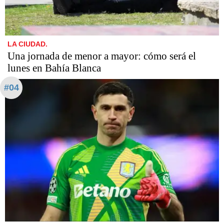
LA CIUDAD.
Una jornada de menor a mayor: cómo será el
lunes en Bahía Blanca
#04