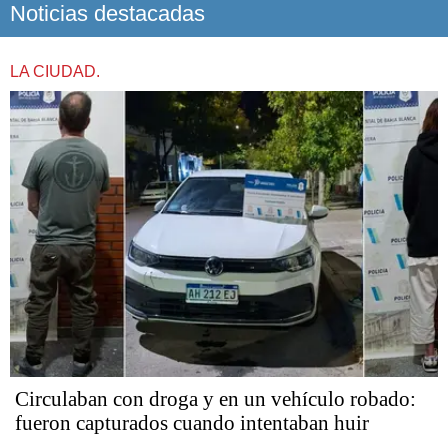
Noticias destacadas
LA CIUDAD.
Circulaban con droga y en un vehículo robado:
fueron capturados cuando intentaban huir