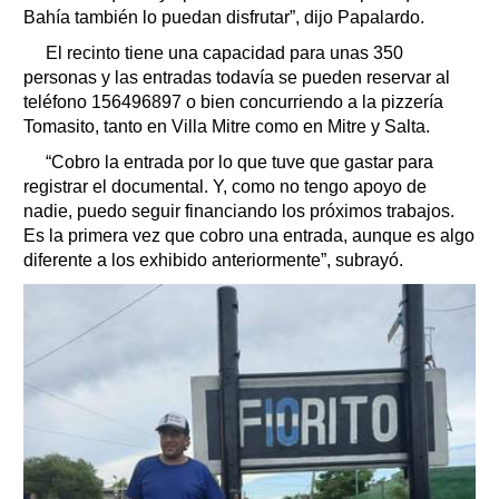
Bahía también lo puedan disfrutar”, dijo Papalardo.
El recinto tiene una capacidad para unas 350
personas y las entradas todavía se pueden reservar al
teléfono 156496897 o bien concurriendo a la pizzería
Tomasito, tanto en Villa Mitre como en Mitre y Salta.
“Cobro la entrada por lo que tuve que gastar para
registrar el documental. Y, como no tengo apoyo de
nadie, puedo seguir financiando los próximos trabajos.
Es la primera vez que cobro una entrada, aunque es algo
diferente a los exhibido anteriormente”, subrayó.