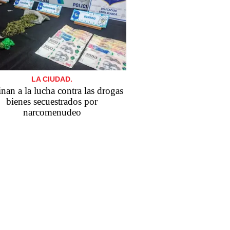
LA CIUDAD.
nan a la lucha contra las drogas
bienes secuestrados por
narcomenudeo