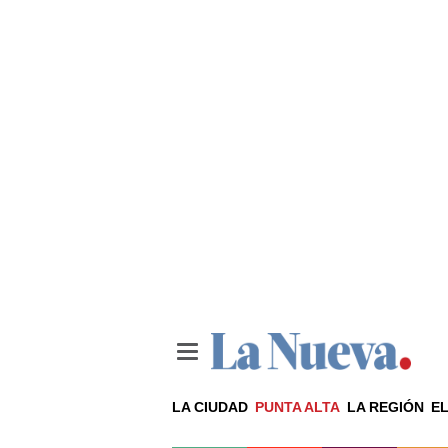
LA CIUDAD
PUNTA ALTA
LA REGIÓN
EL