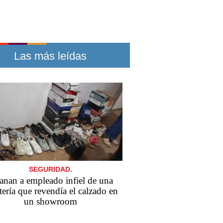
Las más leídas
SEGURIDAD.
anan a empleado infiel de una
tería que revendía el calzado en
un showroom