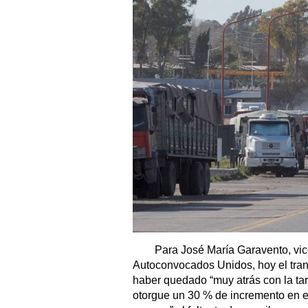
Para José María Garavento, vic
Autoconvocados Unidos, hoy el tran
haber quedado “muy atrás con la tar
otorgue un 30 % de incremento en e