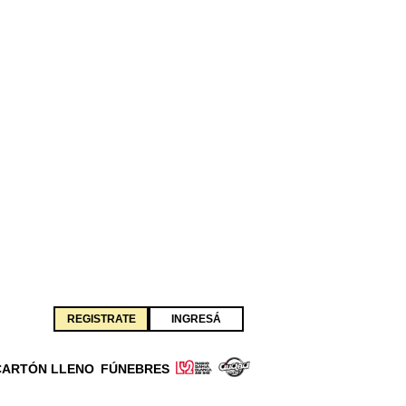
REGISTRATE
INGRESÁ
CARTÓN LLENO
FÚNEBRES