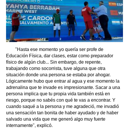
"Hasta ese momento yo quería ser profe de
Educación Física, dar clases, estar como preparador
físico de algún club... Sin embargo, de repente,
trabajando como socorrista, tuve alguna que otra
situación donde una persona se estaba por ahogar.
Lógicamente hubo que entrar al agua y ese momento la
adrenalina que te invade es impresionante. Sacar a una
persona implica que tu propia vida también está en
riesgo, porque no sabés con qué te vas a encontrar. Y
cuando saqué a la persona y me agradeció, me invadió
una sensación tan bonita de haber ayudado y de haber
salvado una vida que me generó algo muy fuerte
internamente", explicó.