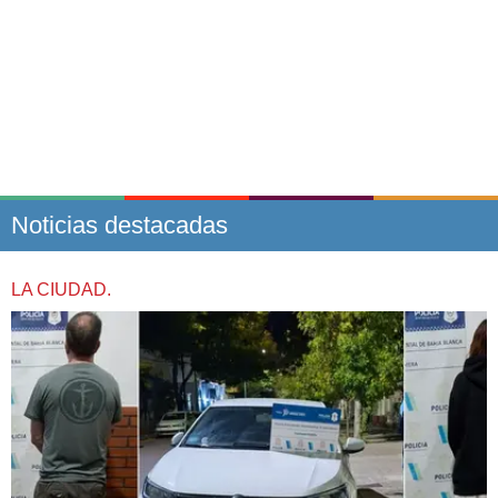
Noticias destacadas
LA CIUDAD.