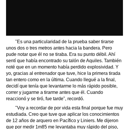
"Es una particularidad de la prueba saber tirarse
unos dos o tres metros antes hacia la bandera. Pero
pude notar que él no se tiraba. Era su punto débil. Ahí
sentí que había encontrado su talón de Aquiles. También
noté que en un momento había perdido explosividad. Y
yo, gracias al entrenador que tuve, hice la primera tirada
tan entero como en la última. Cuando llegué a la final,
decidí que tenía que levantarme lo más rápido posible,
correr y jugarme a tirarme antes que él. Cuando
reaccionó y se tiró, fue tarde", recordó.
"Voy a recordar de por vida esta final porque fue muy
estudiada. Creo que tuve que aplicar los conocimientos
de 12 años de arquero en Pacífico y Liniers. Me dijeron
que por medir 1m85 me levantaba muy rápido del piso,