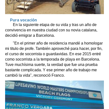
Pura vocación
En la siguiente etapa de su vida y tras un año de
convivencia en nuestra ciudad con su novia catalana,
decidió emigrar a Barcelona.
"En el primer año de residencia mandé a homologar
mi titulo de profe. También aproveché para hacer, por fin,
el curso de socorrista o guardavidas. En ese 2015 entré
como socorrista a la temporada de playa en Barcelona.
Tuve muchísima suerte, la verdad que fue una prueba
bastante complicada. Y ese primer año de trabajo me
cambió la vida", reconoció Franco.