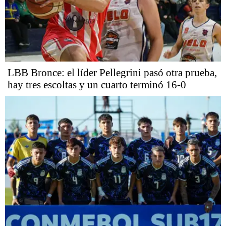
LBB Bronce: el líder Pellegrini pasó otra prueba,
hay tres escoltas y un cuarto terminó 16-0