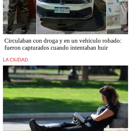
Circulaban con droga y en un vehículo robado:
fueron capturados cuando intentaban huir
LA CIUDAD.