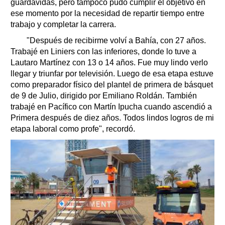
guardavidas, pero tampoco pudo cumplir el objetivo en
ese momento por la necesidad de repartir tiempo entre
trabajo y completar la carrera.
"Después de recibirme volví a Bahía, con 27 años.
Trabajé en Liniers con las inferiores, donde lo tuve a
Lautaro Martínez con 13 o 14 años. Fue muy lindo verlo
llegar y triunfar por televisión. Luego de esa etapa estuve
como preparador físico del plantel de primera de básquet
de 9 de Julio, dirigido por Emiliano Roldán. También
trabajé en Pacífico con Martín Ipucha cuando ascendió a
Primera después de diez años. Todos lindos logros de mi
etapa laboral como profe", recordó.