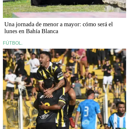
Una jornada de menor a mayor: cómo será el
lunes en Bahía Blanca
FÚTBOL.