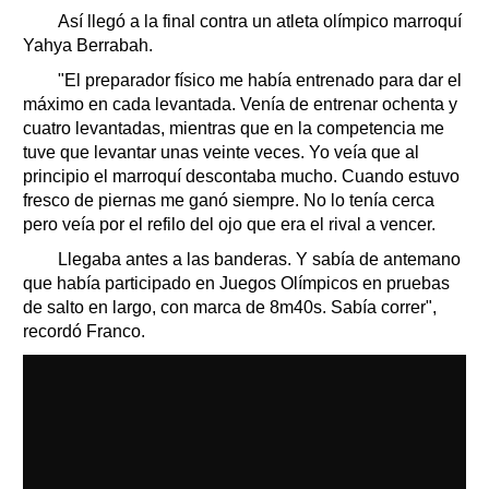
Así llegó a la final contra un atleta olímpico marroquí
Yahya Berrabah.
"El preparador físico me había entrenado para dar el
máximo en cada levantada. Venía de entrenar ochenta y
cuatro levantadas, mientras que en la competencia me
tuve que levantar unas veinte veces. Yo veía que al
principio el marroquí descontaba mucho. Cuando estuvo
fresco de piernas me ganó siempre. No lo tenía cerca
pero veía por el refilo del ojo que era el rival a vencer.
Llegaba antes a las banderas. Y sabía de antemano
que había participado en Juegos Olímpicos en pruebas
de salto en largo, con marca de 8m40s. Sabía correr",
recordó Franco.