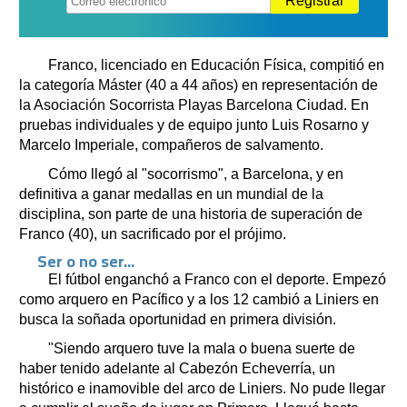
Registrar
Franco, licenciado en Educación Física, compitió en
la categoría Máster (40 a 44 años) en representación de
la Asociación Socorrista Playas Barcelona Ciudad. En
pruebas individuales y de equipo junto Luis Rosarno y
Marcelo Imperiale, compañeros de salvamento.
Cómo llegó al "socorrismo", a Barcelona, y en
definitiva a ganar medallas en un mundial de la
disciplina, son parte de una historia de superación de
Franco (40), un sacrificado por el prójimo.
Ser o no ser...
El fútbol enganchó a Franco con el deporte. Empezó
como arquero en Pacífico y a los 12 cambió a Liniers en
busca la soñada oportunidad en primera división.
"Siendo arquero tuve la mala o buena suerte de
haber tenido adelante al Cabezón Echeverría, un
histórico e inamovible del arco de Liniers. No pude llegar