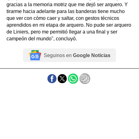
gracias a la memoria motriz que me dejó ser arquero. Y
tirarme hacia adelante para las banderas tiene mucho
que ver con cómo caer y saltar, con gestos técnicos
aprendidos en mi etapa de arquero. No pude ser arquero
de Liniers, pero me permitió llegar a una final y ser
campeón del mundo", concluyó.
Seguinos en
Google Noticias