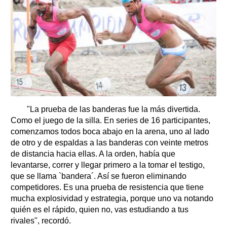
"La prueba de las banderas fue la más divertida.
Como el juego de la silla. En series de 16 participantes,
comenzamos todos boca abajo en la arena, uno al lado
de otro y de espaldas a las banderas con veinte metros
de distancia hacia ellas. A la orden, había que
levantarse, correr y llegar primero a la tomar el testigo,
que se llama `bandera´. Así se fueron eliminando
competidores. Es una prueba de resistencia que tiene
mucha explosividad y estrategia, porque uno va notando
quién es el rápido, quien no, vas estudiando a tus
rivales", recordó.