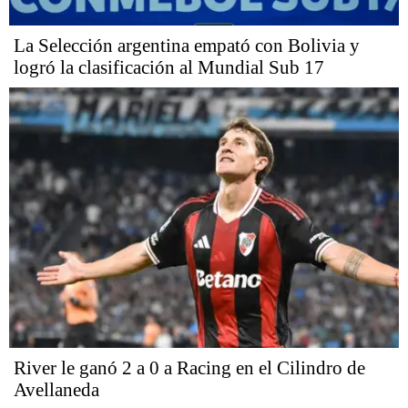
La Selección argentina empató con Bolivia y
logró la clasificación al Mundial Sub 17
River le ganó 2 a 0 a Racing en el Cilindro de
Avellaneda