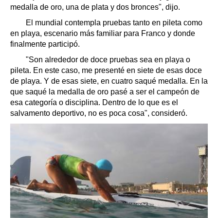
medalla de oro, una de plata y dos bronces", dijo.
El mundial contempla pruebas tanto en pileta como
en playa, escenario más familiar para Franco y donde
finalmente participó.
"Son alrededor de doce pruebas sea en playa o
pileta. En este caso, me presenté en siete de esas doce
de playa. Y de esas siete, en cuatro saqué medalla. En la
que saqué la medalla de oro pasé a ser el campeón de
esa categoría o disciplina. Dentro de lo que es el
salvamento deportivo, no es poca cosa", consideró.