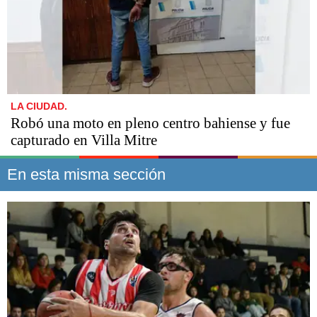
LA CIUDAD.
Robó una moto en pleno centro bahiense y fue
capturado en Villa Mitre
En esta misma sección