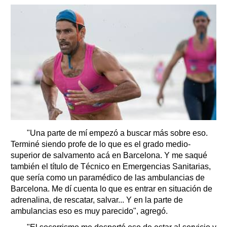
"Una parte de mí empezó a buscar más sobre eso.
Terminé siendo profe de lo que es el grado medio-
superior de salvamento acá en Barcelona. Y me saqué
también el título de Técnico en Emergencias Sanitarias,
que sería como un paramédico de las ambulancias de
Barcelona. Me dí cuenta lo que es entrar en situación de
adrenalina, de rescatar, salvar... Y en la parte de
ambulancias eso es muy parecido", agregó.