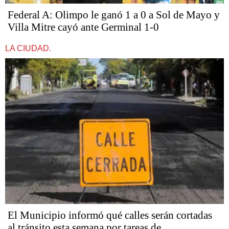
Federal A: Olimpo le ganó 1 a 0 a Sol de Mayo y
Villa Mitre cayó ante Germinal 1-0
LA CIUDAD.
El Municipio informó qué calles serán cortadas
al tránsito esta semana por tareas de