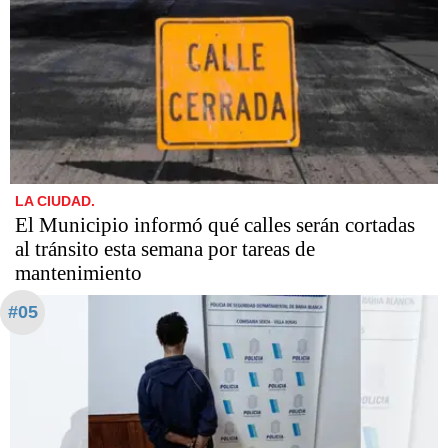
LA CIUDAD.
El Municipio informó qué calles serán cortadas
al tránsito esta semana por tareas de
mantenimiento
#05