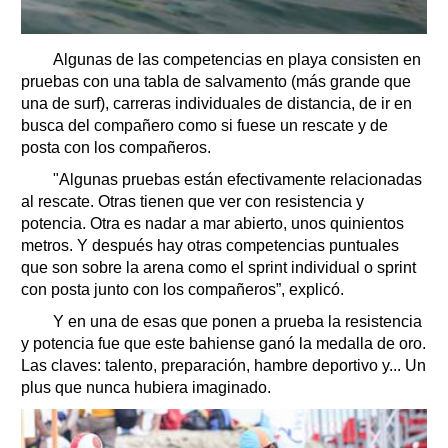
Algunas de las competencias en playa consisten en
pruebas con una tabla de salvamento (más grande que
una de surf), carreras individuales de distancia, de ir en
busca del compañero como si fuese un rescate y de
posta con los compañeros.
"Algunas pruebas están efectivamente relacionadas
al rescate. Otras tienen que ver con resistencia y
potencia. Otra es nadar a mar abierto, unos quinientos
metros. Y después hay otras competencias puntuales
que son sobre la arena como el sprint individual o sprint
con posta junto con los compañeros”, explicó.
Y en una de esas que ponen a prueba la resistencia
y potencia fue que este bahiense ganó la medalla de oro.
Las claves: talento, preparación, hambre deportivo y... Un
plus que nunca hubiera imaginado.