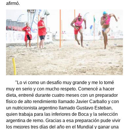
afirmó.
"Lo vi como un desafío muy grande y me lo tomé
muy en serio y con mucho respeto. Comencé a hacer
dieta, entrené durante cuatro meses con un preparador
físico de alto rendimiento llamado Javier Carballo y con
un nutricionista argentino llamado Gustavo Esteban,
quien trabaja para las inferiores de Boca y la selección
argentina de remo. Gracias a esa preparación pude vivir
los mejores tres días del año en el Mundial y ganar una