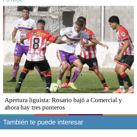
Apertura liguista: Rosario bajó a Comercial y
ahora hay tres punteros
También te puede interesar