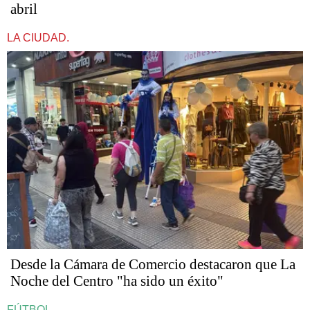
abril
LA CIUDAD.
Desde la Cámara de Comercio destacaron que La
Noche del Centro "ha sido un éxito"
FÚTBOL.