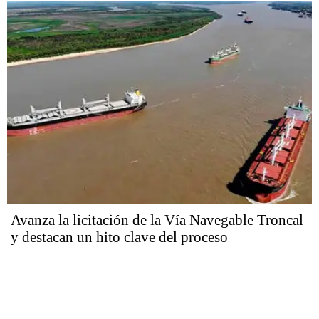
Avanza la licitación de la Vía Navegable Troncal
y destacan un hito clave del proceso