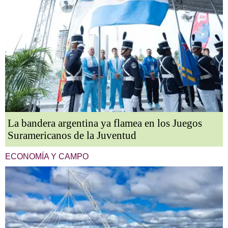
La bandera argentina ya flamea en los Juegos
Suramericanos de la Juventud
ECONOMÍA Y CAMPO