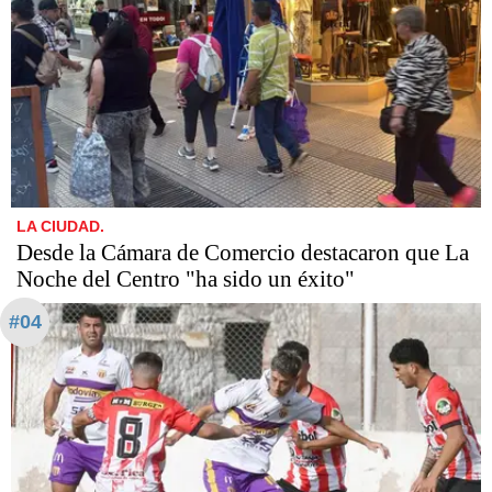
LA CIUDAD.
Desde la Cámara de Comercio destacaron que La
Noche del Centro "ha sido un éxito"
#04