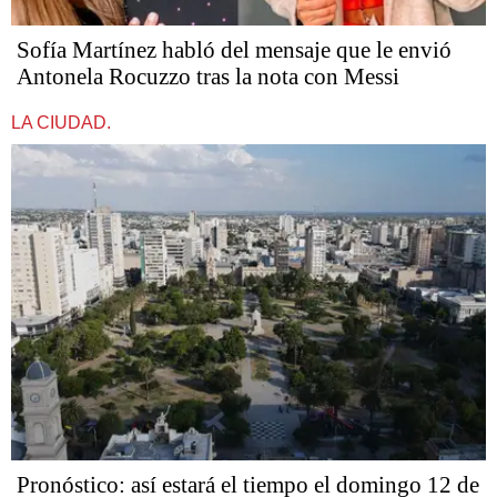
Sofía Martínez habló del mensaje que le envió
Antonela Rocuzzo tras la nota con Messi
LA CIUDAD.
Pronóstico: así estará el tiempo el domingo 12 de