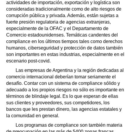
actividades de importación, exportación y logística son
consideradas tradicionalmente como de alto riesgos de
corrupción pública y privada. Además, están sujetas a
fuerte presión regulatoria de agencias extranjeras,
especialmente de la OFAC y el Departamento de
Comercio estadounidenses. Temáticas candentes del
compliance en los últimos tiempos tales como derechos
humanos, ciberseguridad y protección de datos también
son importantes en estas industrias, especialmente en el
escenario post-covid.
Las empresas de Argentina y la región dedicadas al
comercio internacional deberían tomar seriamente el
desafío. Contar con un sistema de compliance sólido y
adecuado a los propios riesgos no sólo es importante en
términos de blindaje legal. Es lo que esperan de ellas
sus clientes y proveedores, sus competidores, los
bancos que les prestan dinero, las agencias estatales y
la comunidad en general.
Los programas de compliance son también materia
de preocupación en las más de 5400 zonas francas