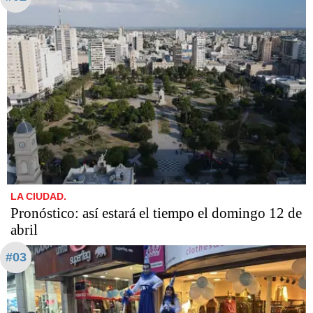
LA CIUDAD.
Pronóstico: así estará el tiempo el domingo 12 de
abril
#03