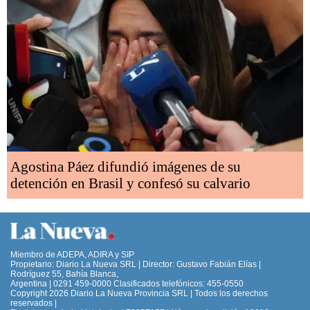
Agostina Páez difundió imágenes de su
detención en Brasil y confesó su calvario
Miembro de ADEPA, ADIRA y SIP
Propietario: Diario La Nueva SRL | Director: Gustavo Fabián Elías |
Rodríguez 55, Bahía Blanca,
Argentina | 0291 459-0000 Clasificados telefónicos: 455-0550
Copyright 2026 Diario La Nueva Provincia SRL | Todos los derechos
reservados |