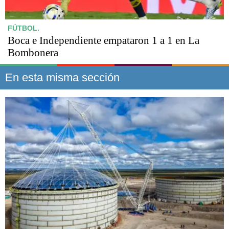
FÚTBOL.
Boca e Independiente empataron 1 a 1 en La
Bombonera
En esta misma sección