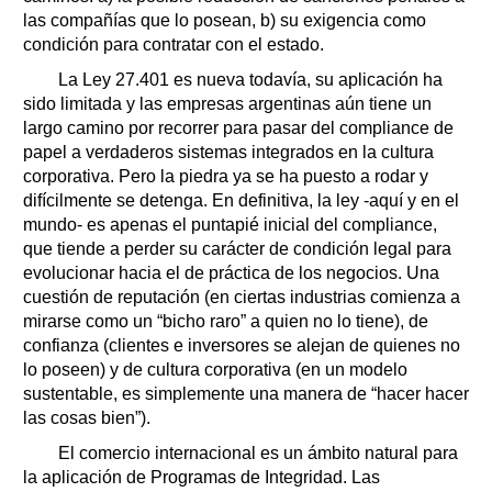
las compañías que lo posean, b) su exigencia como
condición para contratar con el estado.
La Ley 27.401 es nueva todavía, su aplicación ha
sido limitada y las empresas argentinas aún tiene un
largo camino por recorrer para pasar del compliance de
papel a verdaderos sistemas integrados en la cultura
corporativa. Pero la piedra ya se ha puesto a rodar y
difícilmente se detenga. En definitiva, la ley -aquí y en el
mundo- es apenas el puntapié inicial del compliance,
que tiende a perder su carácter de condición legal para
evolucionar hacia el de práctica de los negocios. Una
cuestión de reputación (en ciertas industrias comienza a
mirarse como un “bicho raro” a quien no lo tiene), de
confianza (clientes e inversores se alejan de quienes no
lo poseen) y de cultura corporativa (en un modelo
sustentable, es simplemente una manera de “hacer hacer
las cosas bien”).
El comercio internacional es un ámbito natural para
la aplicación de Programas de Integridad. Las