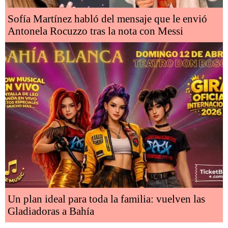
Sofía Martínez habló del mensaje que le envió
Antonela Rocuzzo tras la nota con Messi
Un plan ideal para toda la familia: vuelven las
Gladiadoras a Bahía