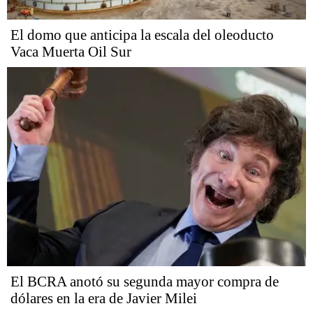
El domo que anticipa la escala del oleoducto
Vaca Muerta Oil Sur
El BCRA anotó su segunda mayor compra de
dólares en la era de Javier Milei