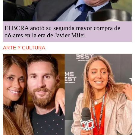
El BCRA anotó su segunda mayor compra de
dólares en la era de Javier Milei
ARTE Y CULTURA