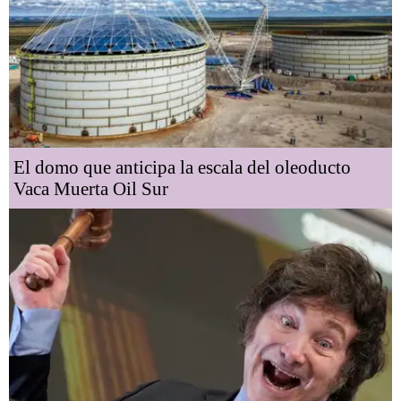
El domo que anticipa la escala del oleoducto
Vaca Muerta Oil Sur