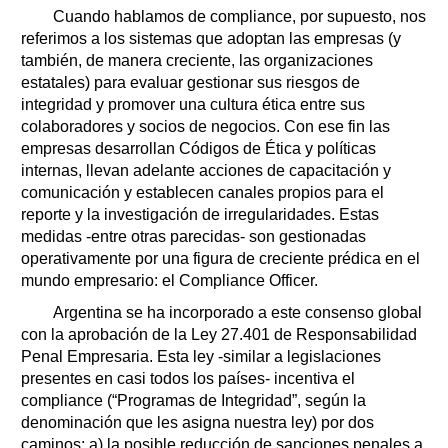
Cuando hablamos de compliance, por supuesto, nos
referimos a los sistemas que adoptan las empresas (y
también, de manera creciente, las organizaciones
estatales) para evaluar gestionar sus riesgos de
integridad y promover una cultura ética entre sus
colaboradores y socios de negocios. Con ese fin las
empresas desarrollan Códigos de Ética y políticas
internas, llevan adelante acciones de capacitación y
comunicación y establecen canales propios para el
reporte y la investigación de irregularidades. Estas
medidas -entre otras parecidas- son gestionadas
operativamente por una figura de creciente prédica en el
mundo empresario: el Compliance Officer.
Argentina se ha incorporado a este consenso global
con la aprobación de la Ley 27.401 de Responsabilidad
Penal Empresaria. Esta ley -similar a legislaciones
presentes en casi todos los países- incentiva el
compliance (“Programas de Integridad”, según la
denominación que les asigna nuestra ley) por dos
caminos: a) la posible reducción de sanciones penales a