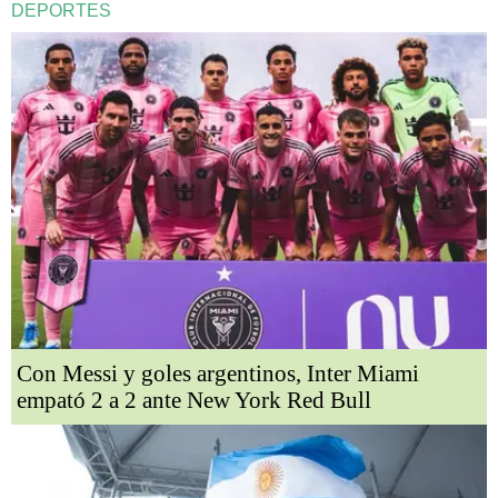
DEPORTES
Con Messi y goles argentinos, Inter Miami
empató 2 a 2 ante New York Red Bull