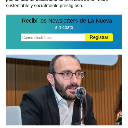
sustentable y socialmente prestigioso.
Recibí los Newsletters de La Nueva
sin costo
Registrar