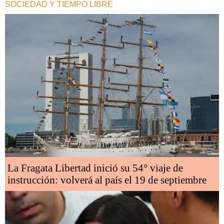
SOCIEDAD Y TIEMPO LIBRE
La Fragata Libertad inició su 54° viaje de
instrucción: volverá al país el 19 de septiembre