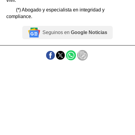
vivir.
(*) Abogado y especialista en integridad y
compliance.
Seguinos en
Google Noticias