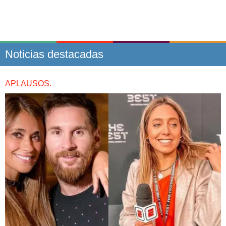
Noticias destacadas
APLAUSOS.