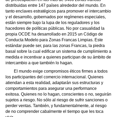
distribuidas entre 147 países alrededor del mundo. En
tanto enclaves estratégicos para promover el intercambio
y el desarrollo, gobernados por regímenes especiales,
están siempre bajo la lupa de los reguladores y los
hacedores de políticas públicas. No por casualidad la
propia OCDE ha desarrollado en 2015 un Código de
Conducta Modelo para Zonas Francas Limpias. Este
estándar puede ser, para las zonas Francas, la piedra
basal sobre la cual edificar un sistema de cumplimiento a
medida e incentivar a quienes participan de su ámbito de
intercambio a que también lo hagan.
El mundo exige compromisos éticos firmes a todos
los participantes del comercio internacional. Quienes
atiendan a esta realidad, adaptarán sus estructuras y
comportamientos para asegurar una performance
exitosa. Quienes no lo hagan, conscientes o no, seguirán
sujetos a riesgo. No sólo al riesgo de sufrir sanciones o
perder ventas. También, y fundamentalmente, al riesgo
de no comprender cabalmente el tiempo que les toca