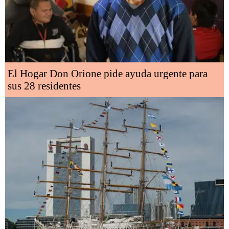
El Hogar Don Orione pide ayuda urgente para
sus 28 residentes