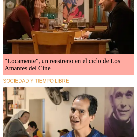
"Locamente", un reestreno en el ciclo de Los
Amantes del Cine
SOCIEDAD Y TIEMPO LIBRE