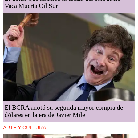
Vaca Muerta Oil Sur
El BCRA anotó su segunda mayor compra de
dólares en la era de Javier Milei
ARTE Y CULTURA