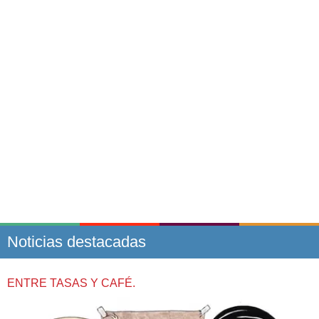
Noticias destacadas
ENTRE TASAS Y CAFÉ.