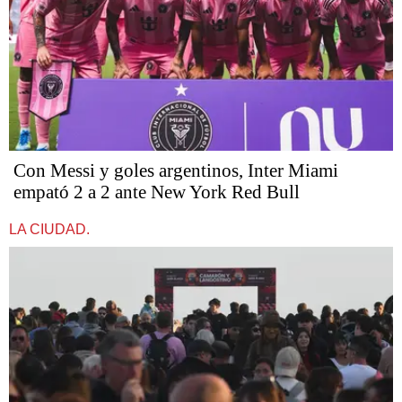
Con Messi y goles argentinos, Inter Miami
empató 2 a 2 ante New York Red Bull
LA CIUDAD.