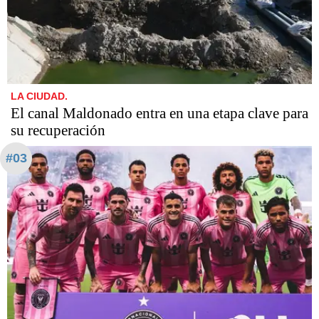
LA CIUDAD.
El canal Maldonado entra en una etapa clave para
su recuperación
#03