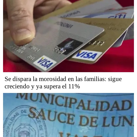
Se dispara la morosidad en las familias: sigue
creciendo y ya supera el 11%