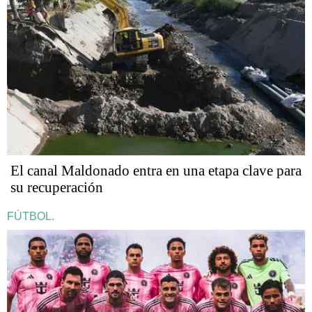
El canal Maldonado entra en una etapa clave para
su recuperación
FÚTBOL.