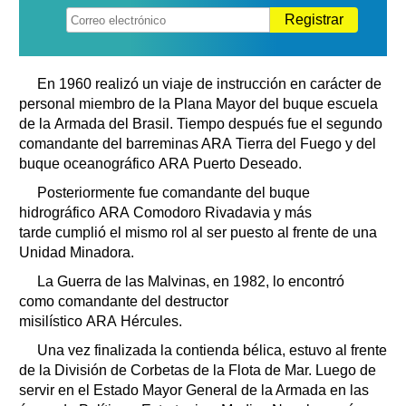
Registrar
En 1960 realizó un viaje de instrucción en carácter de
personal miembro de la Plana Mayor del buque escuela
de la Armada del Brasil. Tiempo después fue el segundo
comandante del barreminas ARA Tierra del Fuego y del
buque oceanográfico ARA Puerto Deseado.
Posteriormente fue comandante del buque
hidrográfico ARA Comodoro Rivadavia y más
tarde cumplió el mismo rol al ser puesto al frente de una
Unidad Minadora.
La Guerra de las Malvinas, en 1982, lo encontró
como comandante del destructor
misilístico ARA Hércules.
Una vez finalizada la contienda bélica, estuvo al frente
de la División de Corbetas de la Flota de Mar. Luego de
servir en el Estado Mayor General de la Armada en las