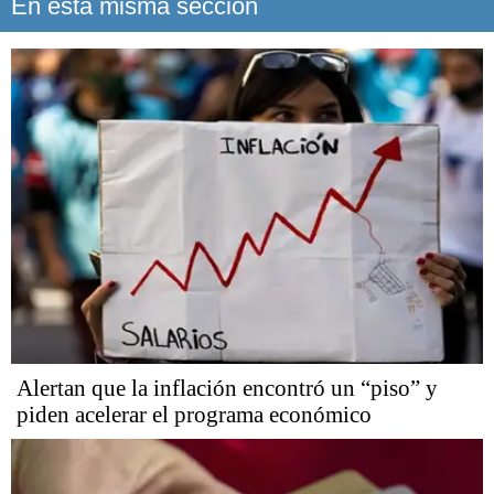
En esta misma sección
Alertan que la inflación encontró un “piso” y
piden acelerar el programa económico