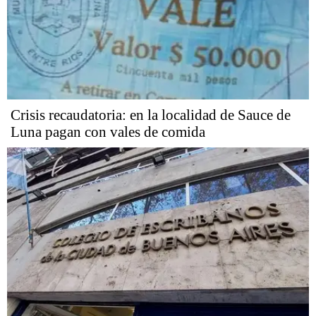
Crisis recaudatoria: en la localidad de Sauce de
Luna pagan con vales de comida