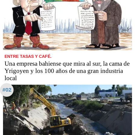
ENTRE TASAS Y CAFÉ.
Una empresa bahiense que mira al sur, la cama de
Yrigoyen y los 100 años de una gran industria
local
#02