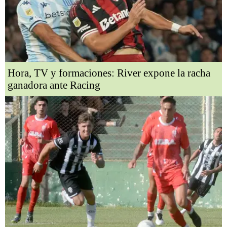
Hora, TV y formaciones: River expone la racha
ganadora ante Racing