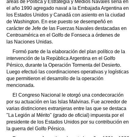
áreas de Política y Estrategia y Medios Navales sería en
el año 1990 agregado naval a la Embajada Argentina en
los Estados Unidos y Canadá con asiento en la ciudad
de Washington. En ese puesto se desempeñó en
carácter de Jefe de las Fuerzas Navales destacadas en
Centroamérica en el Golfo de Fonseca a órdenes de
las Naciones Unidas.
Formó parte de la elaboración del plan político de la
intervención de la República Argentina en el Golfo
Pérsico, durante la Operación Tormenta del Desierto.
Luego efectuó las coordinaciones operativas y logísticas
que permitieron el desarrollo de la operación
mencionada.
El Congreso Nacional le otorgó una condecoración
por su actuación en las Islas Malvinas. Fue acreedor de
varias distinciones extranjeras entre las que se destaca
"La Legión al Mérito" (grado de oficial) impuesta por el
presidente de los Estados Unidos por su contribución en
la guerra del Golfo Pérsico.