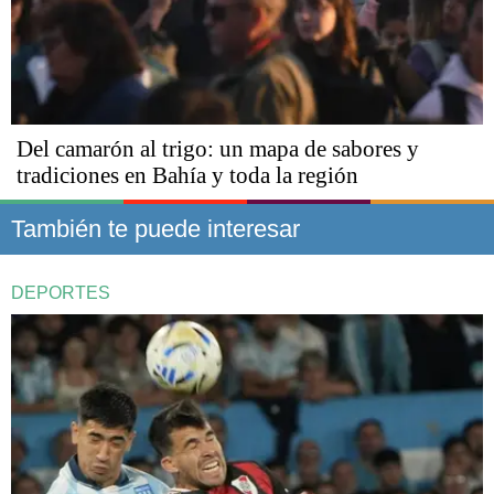
Del camarón al trigo: un mapa de sabores y
tradiciones en Bahía y toda la región
También te puede interesar
DEPORTES