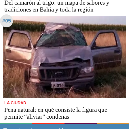
Del camarón al trigo: un mapa de sabores y
tradiciones en Bahía y toda la región
#05
LA CIUDAD.
Pena natural: en qué consiste la figura que
permite “aliviar” condenas