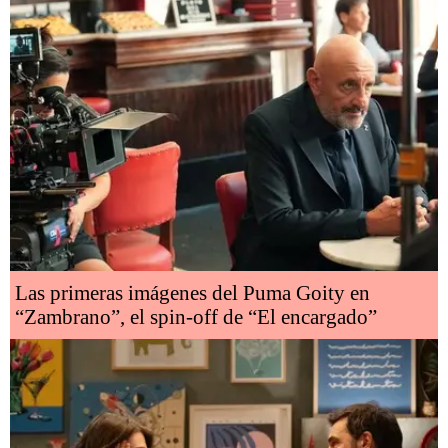
Las primeras imágenes del Puma Goity en
“Zambrano”, el spin-off de “El encargado”