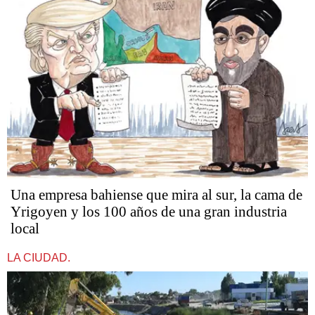
Una empresa bahiense que mira al sur, la cama de
Yrigoyen y los 100 años de una gran industria
local
LA CIUDAD.