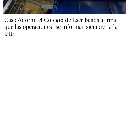
Caso Adorni: el Colegio de Escribanos afirma
que las operaciones “se informan siempre” a la
UIF