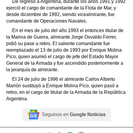
De regreso a Argentina, durante los años 1991 y 1992
ejerció el cargo de comandante de la Flota de Mar, y
desde diciembre de 1992, siendo vicealmirante, fue
comandante de Operaciones Navales.
En el mes de julio del año 1993 el entonces titular de
la Marina de Guerra, almirante Jorge Osvaldo Ferrer,
pidió su pase a retiro. El saliente comandante fue
reemplazado el 13 de julio de 1993 por Enrique Molina
Pico, quien asumió el cargo de jefe del Estado Mayor
General de la Armada y fue ascendido posteriormente a
la jerarquía de almirante.
El 24 de julio de 1996 el almirante Carlos Alberto
Marrón sustituyó a Enrique Molina Pico, quien pasó a
retiro, en el cargo de titular de la Armada de la República
Argentina.
Seguinos en
Google Noticias