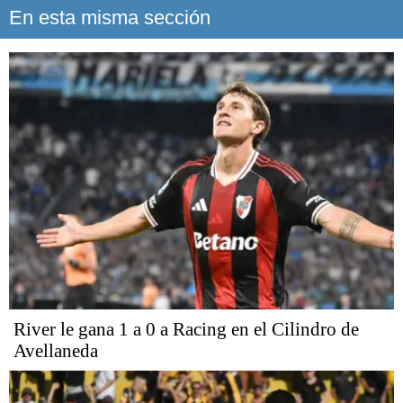
En esta misma sección
River le gana 1 a 0 a Racing en el Cilindro de
Avellaneda