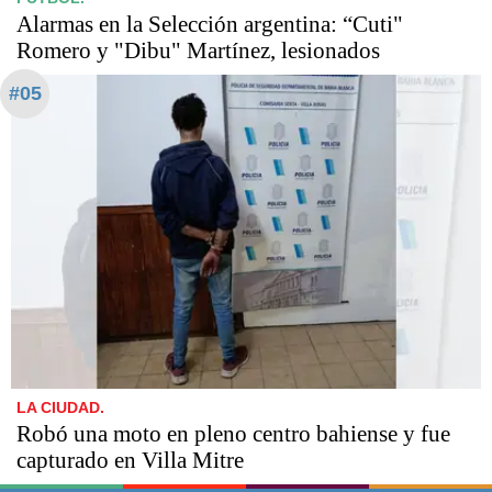
Alarmas en la Selección argentina: “Cuti"
Romero y "Dibu" Martínez, lesionados
#05
LA CIUDAD.
Robó una moto en pleno centro bahiense y fue
capturado en Villa Mitre