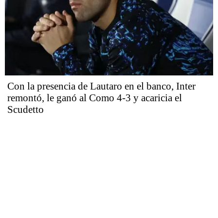
Con la presencia de Lautaro en el banco, Inter
remontó, le ganó al Como 4-3 y acaricia el
Scudetto