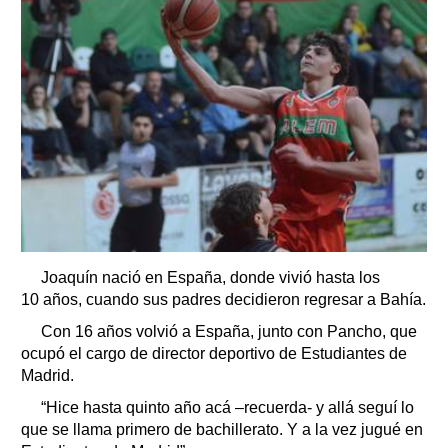
Joaquín nació en España, donde vivió hasta los
10 años, cuando sus padres decidieron regresar a Bahía.
Con 16 años volvió a España, junto con Pancho, que
ocupó el cargo de director deportivo de Estudiantes de
Madrid.
“Hice hasta quinto año acá –recuerda- y allá seguí lo
que se llama primero de bachillerato. Y a la vez jugué en