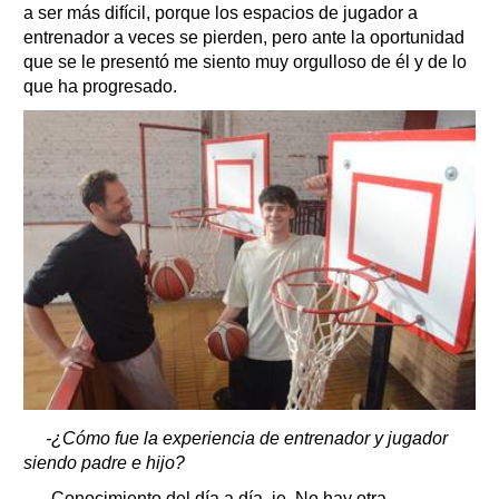
a ser más difícil, porque los espacios de jugador a
entrenador a veces se pierden, pero ante la oportunidad
que se le presentó me siento muy orgulloso de él y de lo
que ha progresado.
-¿Cómo fue la experiencia de entrenador y jugador
siendo padre e hijo?
-Conocimiento del día a día, je. No hay otra.