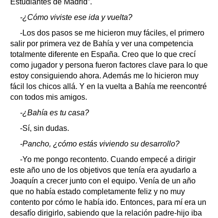
Estudiantes de Madrid”.
-¿Cómo viviste ese ida y vuelta?
-Los dos pasos se me hicieron muy fáciles, el primero
salir por primera vez de Bahía y ver una competencia
totalmente diferente en España. Creo que lo que crecí
como jugador y persona fueron factores clave para lo que
estoy consiguiendo ahora. Además me lo hicieron muy
fácil los chicos allá. Y en la vuelta a Bahía me reencontré
con todos mis amigos.
-¿Bahía es tu casa?
-Sí, sin dudas.
-Pancho, ¿cómo estás viviendo su desarrollo?
-Yo me pongo recontento. Cuando empecé a dirigir
este año uno de los objetivos que tenía era ayudarlo a
Joaquín a crecer junto con el equipo. Venía de un año
que no había estado completamente feliz y no muy
contento por cómo le había ido. Entonces, para mí era un
desafío dirigirlo, sabiendo que la relación padre-hijo iba