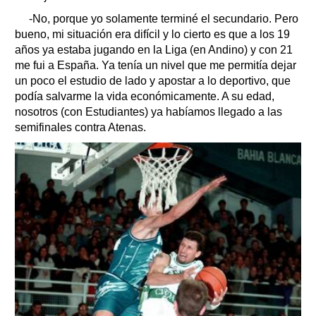
-No, porque yo solamente terminé el secundario. Pero
bueno, mi situación era difícil y lo cierto es que a los 19
años ya estaba jugando en la Liga (en Andino) y con 21
me fui a España. Ya tenía un nivel que me permitía dejar
un poco el estudio de lado y apostar a lo deportivo, que
podía salvarme la vida económicamente. A su edad,
nosotros (con Estudiantes) ya habíamos llegado a las
semifinales contra Atenas.