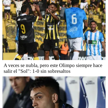
A veces se nubla, pero este Olimpo siempre hace
salir el "Sol": 1-0 sin sobresaltos