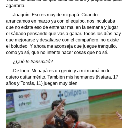
agarrarla.
-Joaquín: Eso es muy de mi papá. Cuando
arrancamos en marzo ya con el equipo, nos inculcaba
que no existe eso de entrenar mal en la semana y jugar
el sábado pensando que vas a ganar. Todos los días hay
que mejorarse y desafiarse con el compañero, no existe
el boludeo. Y ahora me aconseja que juegue tranquilo,
como yo sé, que no intente hacer cosas que no sé.
-¿Qué te transmitió?
-De todo. Mi papá es un genio y a mi mamá no le
quiero quitar mérito. También mis hermanos (Naiara, 17
años y Tomás, 11) juegan muy bien.