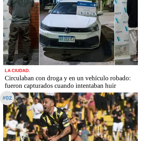
LA CIUDAD.
Circulaban con droga y en un vehículo robado:
fueron capturados cuando intentaban huir
#02