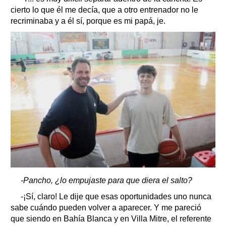
cierto lo que él me decía, que a otro entrenador no le
recriminaba y a él sí, porque es mi papá, je.
-Pancho, ¿lo empujaste para que diera el salto?
-¡Sí, claro! Le dije que esas oportunidades uno nunca
sabe cuándo pueden volver a aparecer. Y me pareció
que siendo en Bahía Blanca y en Villa Mitre, el referente