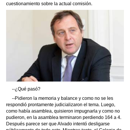
cuestionamiento sobre la actual comisión.
--¿Qué pasó?
--Pidieron la memoria y balance y como no se les
respondió prontamente judicializaron el tema. Luego,
como había asamblea, quisieron impugnarla y como no
pudieron, en la asamblea terminaron perdiendo 164 a 4.
Después parece ser que Alvado intentó desligarse