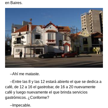
en Baires.
--Ahí me mataste.
--Entre las 8 y las 12 estará abierto el que se dedica a
café, de 12 a 16 el gastrobar, de 16 a 20 nuevamente
café y luego nuevamente el que brinda servicios
gastrómicos. ¿Conforme?
--Impecable.