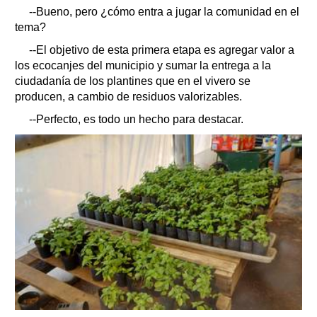
--Bueno, pero ¿cómo entra a jugar la comunidad en el
tema?
--El objetivo de esta primera etapa es agregar valor a
los ecocanjes del municipio y sumar la entrega a la
ciudadanía de los plantines que en el vivero se
producen, a cambio de residuos valorizables.
--Perfecto, es todo un hecho para destacar.