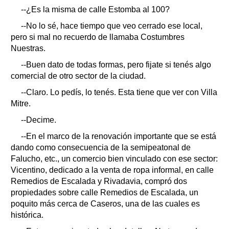
--¿Es la misma de calle Estomba al 100?
--No lo sé, hace tiempo que veo cerrado ese local,
pero si mal no recuerdo de llamaba Costumbres
Nuestras.
--Buen dato de todas formas, pero fijate si tenés algo
comercial de otro sector de la ciudad.
--Claro. Lo pedís, lo tenés. Esta tiene que ver con Villa
Mitre.
--Decime.
--En el marco de la renovación importante que se está
dando como consecuencia de la semipeatonal de
Falucho, etc., un comercio bien vinculado con ese sector:
Vicentino, dedicado a la venta de ropa informal, en calle
Remedios de Escalada y Rivadavia, compró dos
propiedades sobre calle Remedios de Escalada, un
poquito más cerca de Caseros, una de las cuales es
histórica.