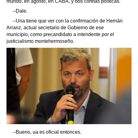
mundo, en agosto, en CABA, y dos cortitas políticas.
--Dale.
--Una tiene que ver con la confirmación de Hernán
Arranz, actual secretario de Gobierno de ese
municipio, como precandidato a intendente por el
justicialismo montehermoseño.
--Bueno, ua es oficial entonces.