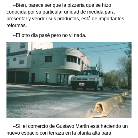
--Bien, parece ser que la pizzería que se hizo
conocida por su particular unidad de medida para
presentar y vender sus productos, está de importantes
reformas.
--El otro día pasé pero no vi nada.
--Sí, el comercio de Gustavo Martín está haciendo un
nuevo espacio con terraza en la planta alta para