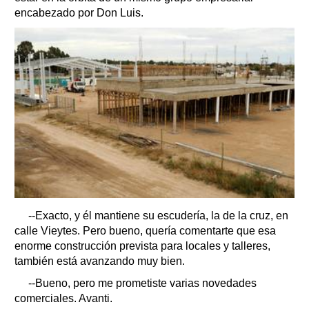
encabezado por Don Luis.
--Exacto, y él mantiene su escudería, la de la cruz, en
calle Vieytes. Pero bueno, quería comentarte que esa
enorme construcción prevista para locales y talleres,
también está avanzando muy bien.
--Bueno, pero me prometiste varias novedades
comerciales. Avanti.