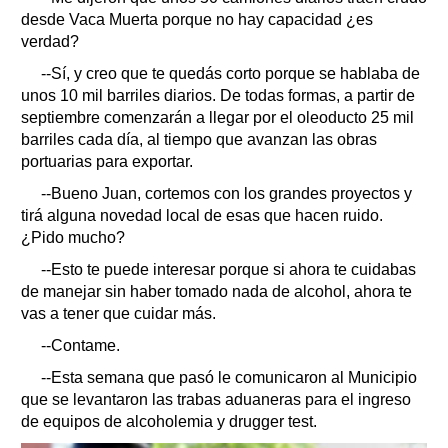
desde Vaca Muerta porque no hay capacidad ¿es
verdad?
--Sí, y creo que te quedás corto porque se hablaba de
unos 10 mil barriles diarios. De todas formas, a partir de
septiembre comenzarán a llegar por el oleoducto 25 mil
barriles cada día, al tiempo que avanzan las obras
portuarias para exportar.
--Bueno Juan, cortemos con los grandes proyectos y
tirá alguna novedad local de esas que hacen ruido.
¿Pido mucho?
--Esto te puede interesar porque si ahora te cuidabas
de manejar sin haber tomado nada de alcohol, ahora te
vas a tener que cuidar más.
--Contame.
--Esta semana que pasó le comunicaron al Municipio
que se levantaron las trabas aduaneras para el ingreso
de equipos de alcoholemia y drugger test.