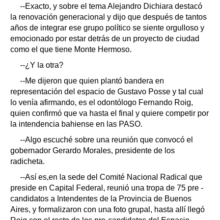
--Exacto, y sobre el tema Alejandro Dichiara destacó
la renovación generacional y dijo que después de tantos
años de integrar ese grupo político se siente orgulloso y
emocionado por estar detrás de un proyecto de ciudad
como el que tiene Monte Hermoso.
--¿Y la otra?
--Me dijeron que quien plantó bandera en
representación del espacio de Gustavo Posse y tal cual
lo venía afirmando, es el odontólogo Fernando Roig,
quien confirmó que va hasta el final y quiere competir por
la intendencia bahiense en las PASO.
--Algo escuché sobre una reunión que convocó el
gobernador Gerardo Morales, presidente de los
radicheta.
--Así es,en la sede del Comité Nacional Radical que
preside en Capital Federal, reunió una tropa de 75 pre -
candidatos a Intendentes de la Provincia de Buenos
Aires, y formalizaron con una foto grupal, hasta allí llegó