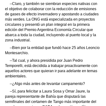
--Claro, y también se siembran especies nativas con
el objetivo de colaborar con la reducción de emisiones
de gases de efecto invernadero y apostando a ciudades
más verdes. La ONG está especializada en proyectos
circulares y presentó un plan integral en la primera
edición del Premio Argentina Economía Circular que
abarca a toda la ciudad, incluyendo al puerto local y la
zona industrial.
--Bien por la entidad que fundó hace 25 años Leoncio
Montesarchio.
--Tal cual, y ahora presidida por Juan Pedro
Temporelli, está decidida a trabajar proactivamente con
aquellos actores que quieran ir para adelante en temas
ambientales.
--¿Algo más antes de levantar campamento?
--Sí, para felicitar a Laura Sosa y Omar Jaure, la
pareja representante de Bahía que disputará las
semifinales del certamen de Tango más importante del