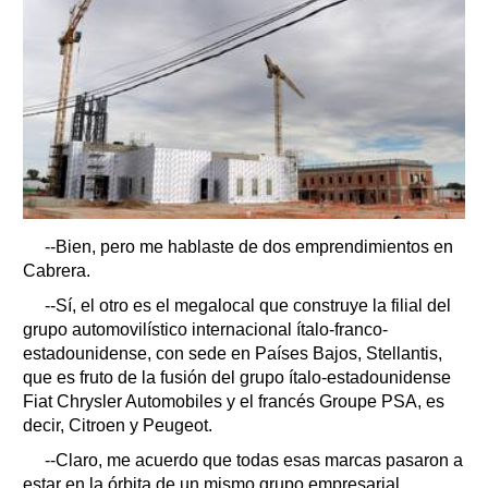
--Bien, pero me hablaste de dos emprendimientos en
Cabrera.
--Sí, el otro es el megalocal que construye la filial del
grupo automovilístico internacional ítalo-franco-
estadounidense, con sede en Países Bajos, Stellantis,
que es fruto de la fusión del grupo ítalo-estadounidense
Fiat Chrysler Automobiles y el francés Groupe PSA, es
decir, Citroen y Peugeot.
--Claro, me acuerdo que todas esas marcas pasaron a
estar en la órbita de un mismo grupo empresarial