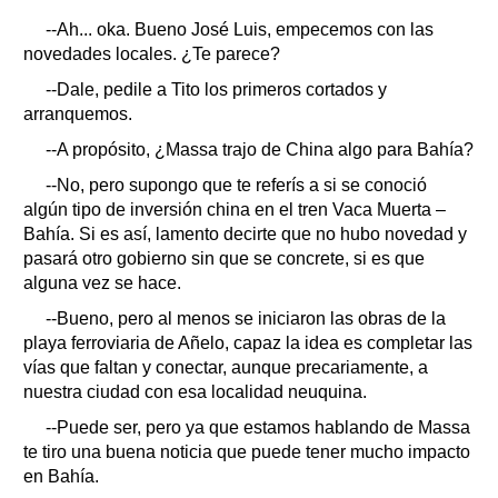
--Ah... oka. Bueno José Luis, empecemos con las
novedades locales. ¿Te parece?
--Dale, pedile a Tito los primeros cortados y
arranquemos.
--A propósito, ¿Massa trajo de China algo para Bahía?
--No, pero supongo que te referís a si se conoció
algún tipo de inversión china en el tren Vaca Muerta –
Bahía. Si es así, lamento decirte que no hubo novedad y
pasará otro gobierno sin que se concrete, si es que
alguna vez se hace.
--Bueno, pero al menos se iniciaron las obras de la
playa ferroviaria de Añelo, capaz la idea es completar las
vías que faltan y conectar, aunque precariamente, a
nuestra ciudad con esa localidad neuquina.
--Puede ser, pero ya que estamos hablando de Massa
te tiro una buena noticia que puede tener mucho impacto
en Bahía.