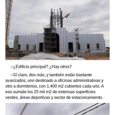
--¿Edificio principal? ¿Hay otros?
--Sí claro, dos más, y también están bastante
avanzados, uno destinado a oficinas administrativas y
otro a dormitorios, con 1.400 m2 cubiertos cada uno. A
eso sumale los 25 mil m2 de extensas superficies
verdes, áreas deportivas y sector de estacionamiento.