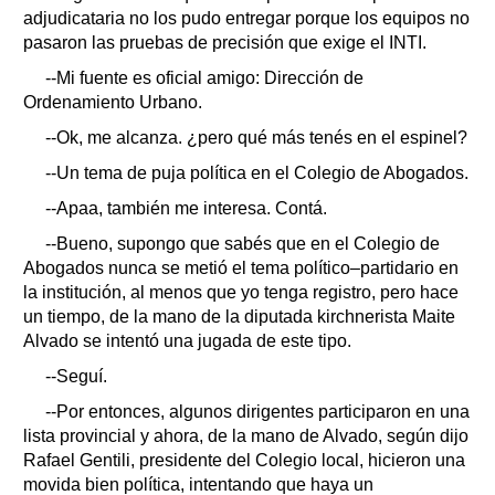
adjudicataria no los pudo entregar porque los equipos no
pasaron las pruebas de precisión que exige el INTI.
--Mi fuente es oficial amigo: Dirección de
Ordenamiento Urbano.
--Ok, me alcanza. ¿pero qué más tenés en el espinel?
--Un tema de puja política en el Colegio de Abogados.
--Apaa, también me interesa. Contá.
--Bueno, supongo que sabés que en el Colegio de
Abogados nunca se metió el tema político–partidario en
la institución, al menos que yo tenga registro, pero hace
un tiempo, de la mano de la diputada kirchnerista Maite
Alvado se intentó una jugada de este tipo.
--Seguí.
--Por entonces, algunos dirigentes participaron en una
lista provincial y ahora, de la mano de Alvado, según dijo
Rafael Gentili, presidente del Colegio local, hicieron una
movida bien política, intentando que haya un