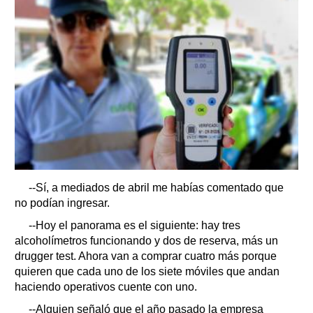
--Sí, a mediados de abril me habías comentado que
no podían ingresar.
--Hoy el panorama es el siguiente: hay tres
alcoholímetros funcionando y dos de reserva, más un
drugger test. Ahora van a comprar cuatro más porque
quieren que cada uno de los siete móviles que andan
haciendo operativos cuente con uno.
--Alguien señaló que el año pasado la empresa