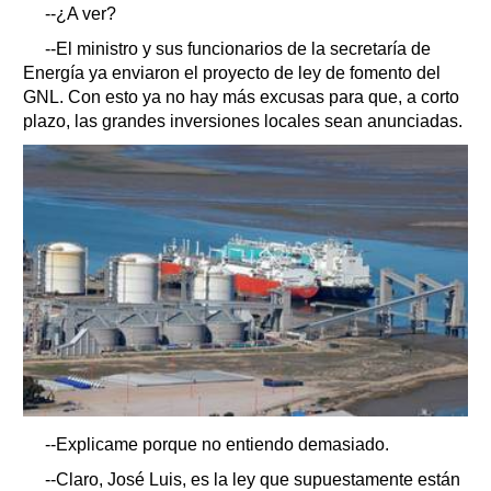
--¿A ver?
--El ministro y sus funcionarios de la secretaría de
Energía ya enviaron el proyecto de ley de fomento del
GNL. Con esto ya no hay más excusas para que, a corto
plazo, las grandes inversiones locales sean anunciadas.
--Explicame porque no entiendo demasiado.
--Claro, José Luis, es la ley que supuestamente están