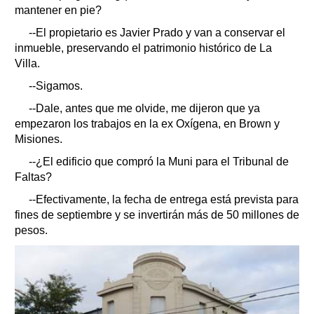
mantener en pie?
--El propietario es Javier Prado y van a conservar el
inmueble, preservando el patrimonio histórico de La
Villa.
--Sigamos.
--Dale, antes que me olvide, me dijeron que ya
empezaron los trabajos en la ex Oxígena, en Brown y
Misiones.
--¿El edificio que compró la Muni para el Tribunal de
Faltas?
--Efectivamente, la fecha de entrega está prevista para
fines de septiembre y se invertirán más de 50 millones de
pesos.