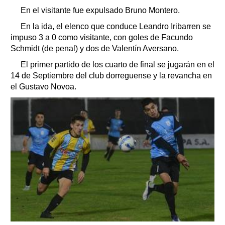
En el visitante fue expulsado Bruno Montero.
En la ida, el elenco que conduce Leandro Iribarren se
impuso 3 a 0 como visitante, con goles de Facundo
Schmidt (de penal) y dos de Valentín Aversano.
El primer partido de los cuarto de final se jugarán en el
14 de Septiembre del club dorreguense y la revancha en
el Gustavo Novoa.