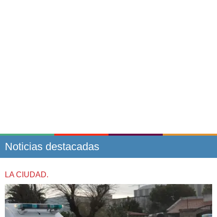
Noticias destacadas
LA CIUDAD.