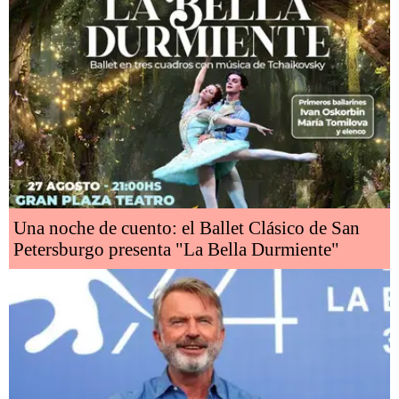
Una noche de cuento: el Ballet Clásico de San
Petersburgo presenta "La Bella Durmiente"