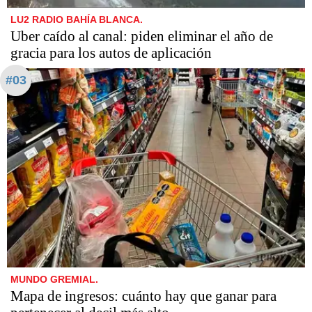
LU2 RADIO BAHÍA BLANCA.
Uber caído al canal: piden eliminar el año de
gracia para los autos de aplicación
#03
MUNDO GREMIAL.
Mapa de ingresos: cuánto hay que ganar para