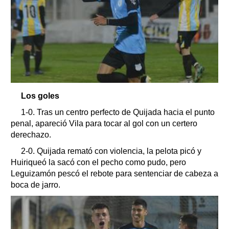
Los goles
1-0. Tras un centro perfecto de Quijada hacia el punto
penal, apareció Vila para tocar al gol con un certero
derechazo.
2-0. Quijada remató con violencia, la pelota picó y
Huiriqueó la sacó con el pecho como pudo, pero
Leguizamón pescó el rebote para sentenciar de cabeza a
boca de jarro.