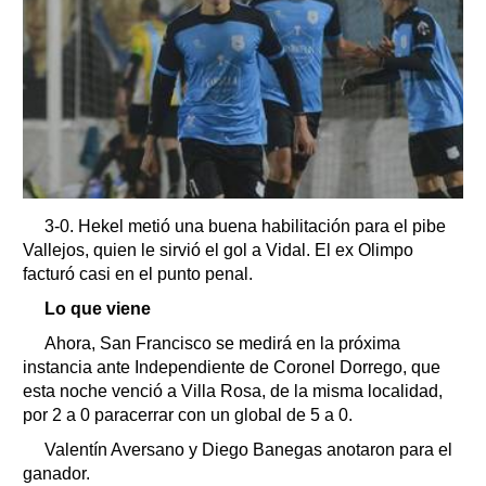
3-0. Hekel metió una buena habilitación para el pibe
Vallejos, quien le sirvió el gol a Vidal. El ex Olimpo
facturó casi en el punto penal.
Lo que viene
Ahora, San Francisco se medirá en la próxima
instancia ante Independiente de Coronel Dorrego, que
esta noche venció a Villa Rosa, de la misma localidad,
por 2 a 0 paracerrar con un global de 5 a 0.
Valentín Aversano y Diego Banegas anotaron para el
ganador.