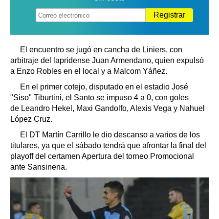
Registrar
El encuentro se jugó en cancha de Liniers, con
arbitraje del lapridense Juan Armendano, quien expulsó
a Enzo Robles en el local y a Malcom Yáñez.
En el primer cotejo, disputado en el estadio José
"Siso" Tiburtini, el Santo se impuso 4 a 0, con goles
de Leandro Hekel, Maxi Gandolfo, Alexis Vega y Nahuel
López Cruz.
El DT Martín Carrillo le dio descanso a varios de los
titulares, ya que el sábado tendrá que afrontar la final del
playoff del certamen Apertura del torneo Promocional
ante Sansinena.