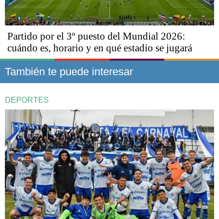
Partido por el 3º puesto del Mundial 2026:
cuándo es, horario y en qué estadio se jugará
También te puede interesar
DEPORTES