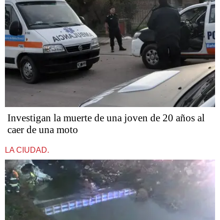
Investigan la muerte de una joven de 20 años al
caer de una moto
LA CIUDAD.