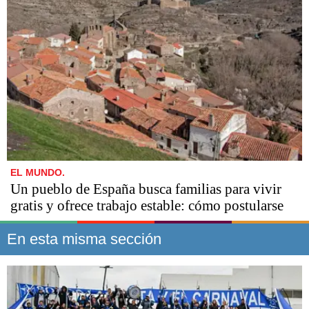
EL MUNDO.
Un pueblo de España busca familias para vivir
gratis y ofrece trabajo estable: cómo postularse
En esta misma sección