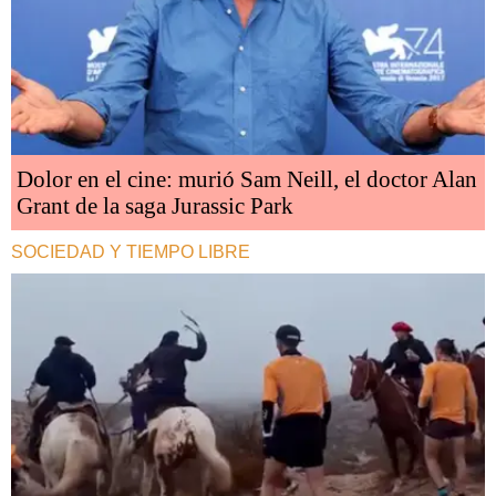
Dolor en el cine: murió Sam Neill, el doctor Alan
Grant de la saga Jurassic Park
SOCIEDAD Y TIEMPO LIBRE