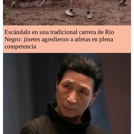
Escándalo en una tradicional carrera de Río
Negro: jinetes agredieron a atletas en plena
competencia