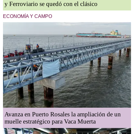
y Ferroviario se quedó con el clásico
ECONOMÍA Y CAMPO
Avanza en Puerto Rosales la ampliación de un
muelle estratégico para Vaca Muerta