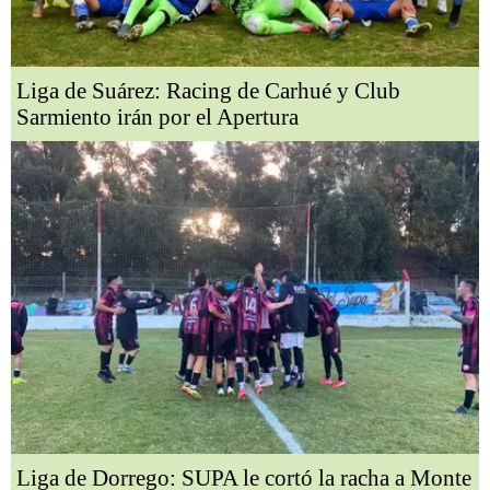
Liga de Suárez: Racing de Carhué y Club
Sarmiento irán por el Apertura
Liga de Dorrego: SUPA le cortó la racha a Monte