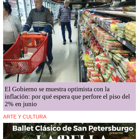
El Gobierno se muestra optimista con la
inflación: por qué espera que perfore el piso del
2% en junio
ARTE Y CULTURA