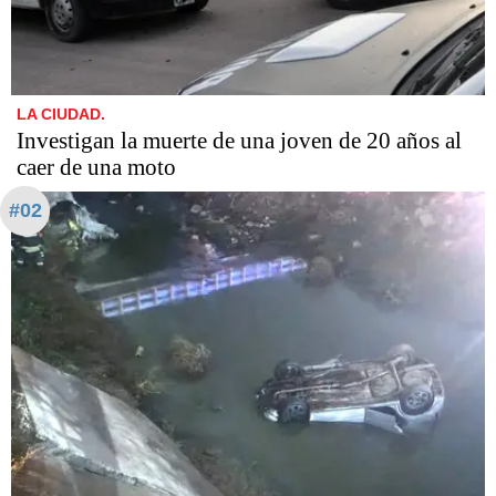
LA CIUDAD.
Investigan la muerte de una joven de 20 años al
caer de una moto
#02