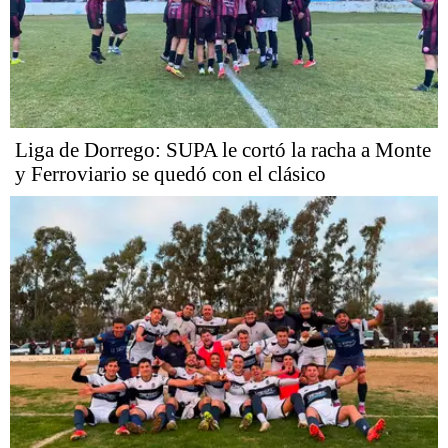
Liga de Dorrego: SUPA le cortó la racha a Monte
y Ferroviario se quedó con el clásico