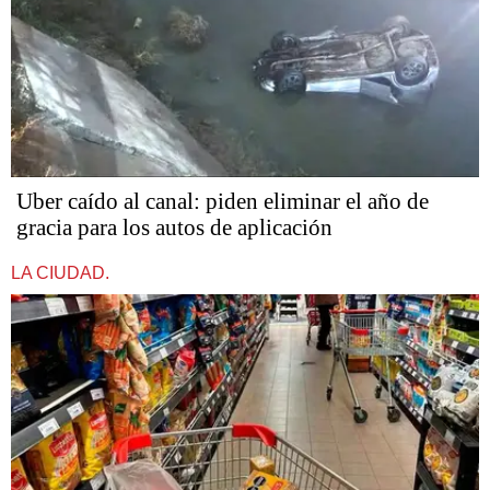
Uber caído al canal: piden eliminar el año de
gracia para los autos de aplicación
LA CIUDAD.