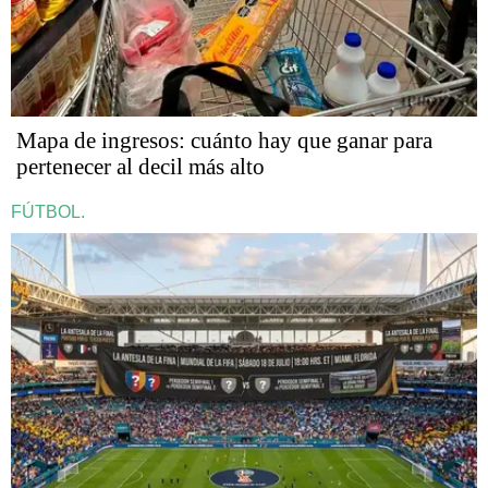
Mapa de ingresos: cuánto hay que ganar para
pertenecer al decil más alto
FÚTBOL.