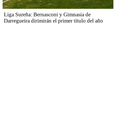
Liga Sureña: Bernasconi y Gimnasia de
Darregueira dirimirán el primer título del año