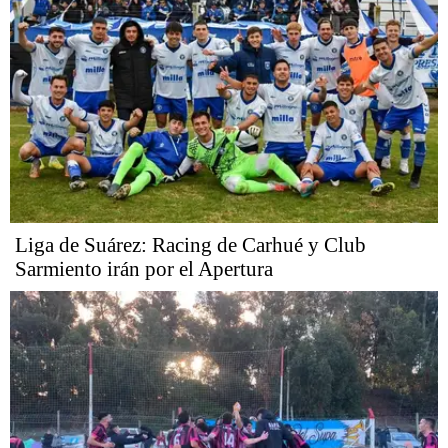
Liga de Suárez: Racing de Carhué y Club
Sarmiento irán por el Apertura