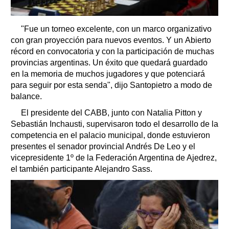
"Fue un torneo excelente, con un marco organizativo
con gran proyección para nuevos eventos. Y un Abierto
récord en convocatoria y con la participación de muchas
provincias argentinas. Un éxito que quedará guardado
en la memoria de muchos jugadores y que potenciará
para seguir por esta senda", dijo Santopietro a modo de
balance.
El presidente del CABB, junto con Natalia Pitton y
Sebastián Inchausti, supervisaron todo el desarrollo de la
competencia en el palacio municipal, donde estuvieron
presentes el senador provincial Andrés De Leo y el
vicepresidente 1º de la Federación Argentina de Ajedrez,
el también participante Alejandro Sass.