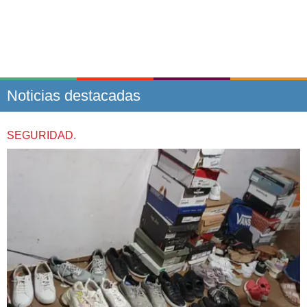
Noticias destacadas
SEGURIDAD.