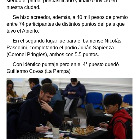
siendo el primer preclasificado y finalizó invicto en
nuestra ciudad.
Se hizo acreedor, además, a 40 mil pesos de premio
entre 74 participantes de distintos puntos del país que
tuvo el Abierto.
En el segundo lugar fue para el bahiense Nicolás
Pascolini, completando el podio Julián Sapienza
(Coronel Pringles), ambos con 5.5 puntos.
Con idéntico puntaje pero en el 4° puesto quedó
Guillermo Covas (La Pampa).