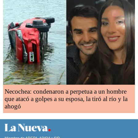
Necochea: condenaron a perpetua a un hombre
que atacó a golpes a su esposa, la tiró al río y la
ahogó