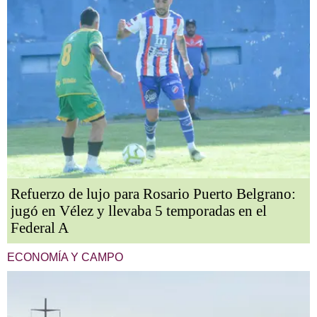
Refuerzo de lujo para Rosario Puerto Belgrano:
jugó en Vélez y llevaba 5 temporadas en el
Federal A
ECONOMÍA Y CAMPO