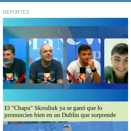
DEPORTES
El "Chapu" Skrodiuk ya se ganó que lo
pronuncien bien en un Dublin que sorprende