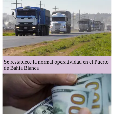
Se restablece la normal operatividad en el Puerto
de Bahía Blanca