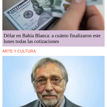
Dólar en Bahía Blanca: a cuánto finalizaron este
lunes todas las cotizaciones
ARTE Y CULTURA