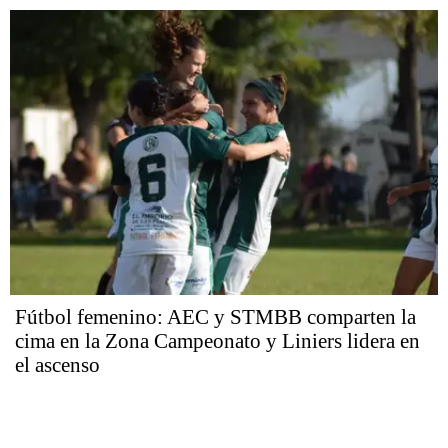
Fútbol femenino: AEC y STMBB comparten la
cima en la Zona Campeonato y Liniers lidera en
el ascenso