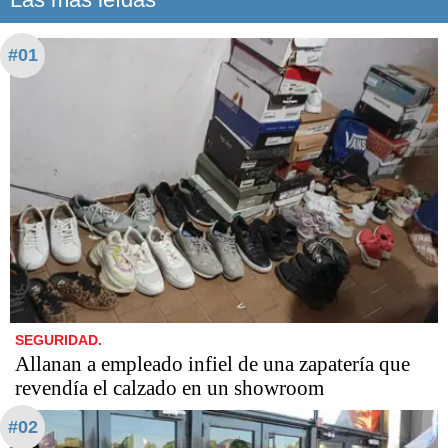
#01
SEGURIDAD.
Allanan a empleado infiel de una zapatería que
revendía el calzado en un showroom
#02