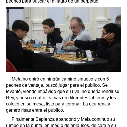
peones para buscar el milagro de un perpetuo.
Mela no entró en ningún camino sinuoso y con 6
peones de ventaja, buscó jugar para el público. Se
levantó, viendo impávido que su rival no quería rendir su
Rey, y buscó cuatro Damas en diferentes tableros y los
colocó en su mesa, listo para coronar. La ocurrencia
generó risas entre el público.
Finalmente Sapienza abandonó y Mela continuó su
rumbo en la punta, en medio de aplausos, de cara a su