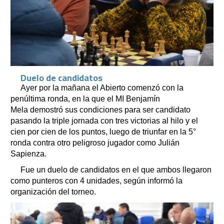
Duelo de candidatos
Ayer por la mañana el Abierto comenzó con la
penúltima ronda, en la que el MI Benjamín
Mela demostró sus condiciones para ser candidato
pasando la triple jornada con tres victorias al hilo y el
cien por cien de los puntos, luego de triunfar en la 5°
ronda contra otro peligroso jugador como Julián
Sapienza.
Fue un duelo de candidatos en el que ambos llegaron
como punteros con 4 unidades, según informó la
organización del torneo.