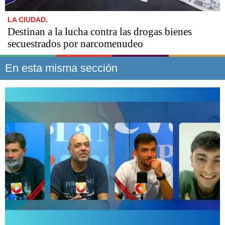
LA CIUDAD.
Destinan a la lucha contra las drogas bienes
secuestrados por narcomenudeo
En esta misma sección