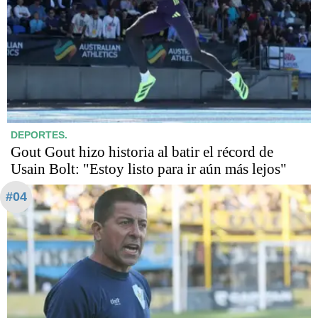
DEPORTES.
Gout Gout hizo historia al batir el récord de
Usain Bolt: "Estoy listo para ir aún más lejos"
#04