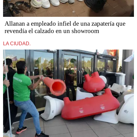
Allanan a empleado infiel de una zapatería que
revendía el calzado en un showroom
LA CIUDAD.