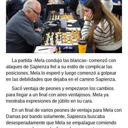
La partida -Mela condujo las blancas- comenzó con
ataques de Sapienza fiel a su estilo de complicar las
posiciones. Mela lo esperó y luego comenzó a golpear
en las debilidades que dejaba en el camino Sapienza.
Sacó ventaja de peones y empezaron los cambios
para llegar a un final con aires ventajosos. Mela ya
mostraba expresiones de júbilo en su cara.
En un final de varios peones de ventaja para Mela con
Damas por bando solamente, Sapienza buscaba
desesperadamente que Mela se empalague comiendo