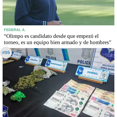
FEDERAL A.
“Olimpo es candidato desde que empezó el
torneo, es un equipo bien armado y de hombres”
#05