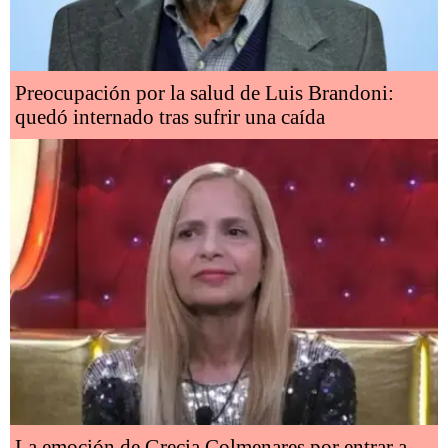
Preocupación por la salud de Luis Brandoni:
quedó internado tras sufrir una caída
La emoción de Grecia Colmenares por entrar a