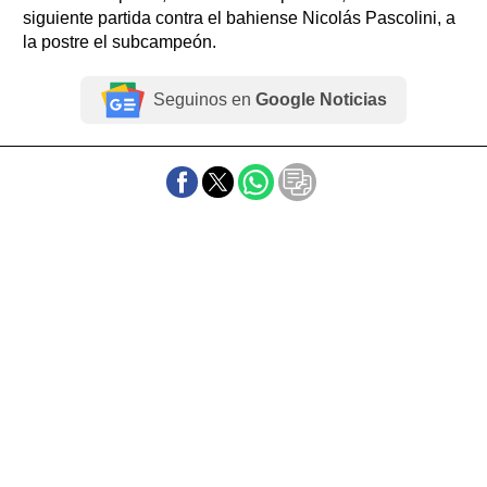
siguiente partida contra el bahiense Nicolás Pascolini, a
la postre el subcampeón.
Seguinos en
Google Noticias