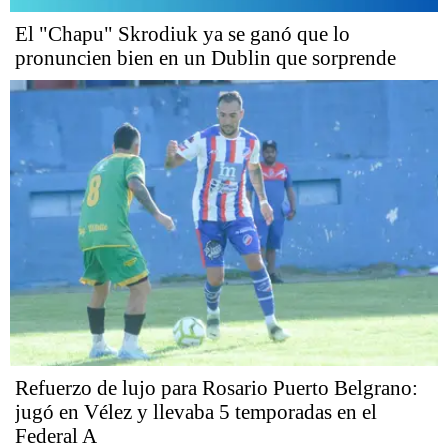
El "Chapu" Skrodiuk ya se ganó que lo
pronuncien bien en un Dublin que sorprende
Refuerzo de lujo para Rosario Puerto Belgrano:
jugó en Vélez y llevaba 5 temporadas en el
Federal A