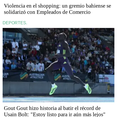
Violencia en el shopping: un gremio bahiense se
solidarizó con Empleados de Comercio
DEPORTES.
Gout Gout hizo historia al batir el récord de
Usain Bolt: "Estoy listo para ir aún más lejos"