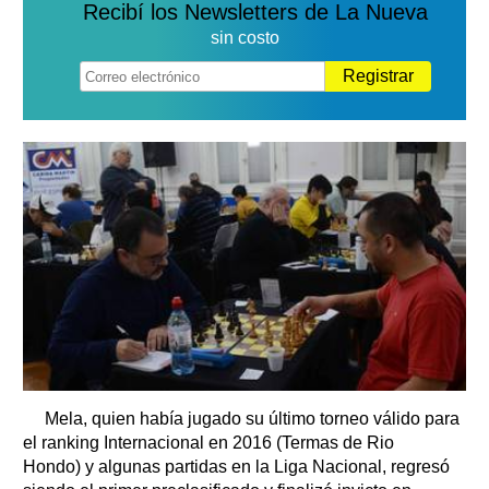
Recibí los Newsletters de La Nueva
sin costo
Registrar
Mela, quien había jugado su último torneo válido para
el ranking Internacional en 2016 (Termas de Rio
Hondo) y algunas partidas en la Liga Nacional, regresó