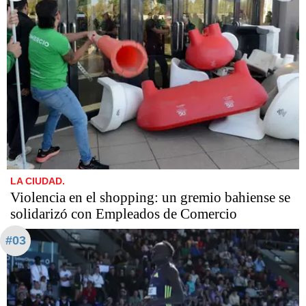
LA CIUDAD.
Violencia en el shopping: un gremio bahiense se
solidarizó con Empleados de Comercio
#03