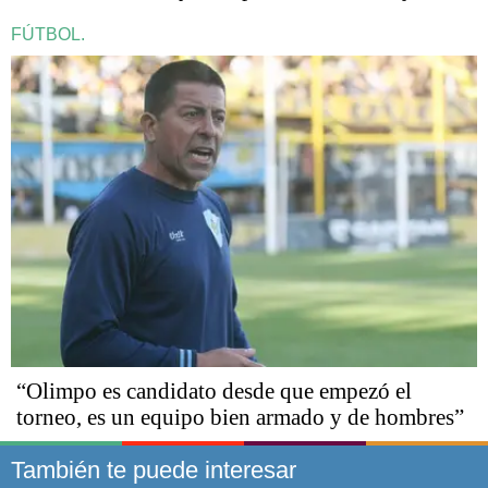
FÚTBOL.
“Olimpo es candidato desde que empezó el
torneo, es un equipo bien armado y de hombres”
También te puede interesar