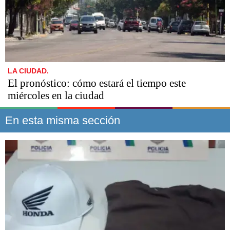
LA CIUDAD.
El pronóstico: cómo estará el tiempo este
miércoles en la ciudad
En esta misma sección