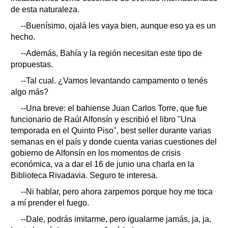
de esta naturaleza.
--Buenísimo, ojalá les vaya bien, aunque eso ya es un
hecho.
--Además, Bahía y la región necesitan este tipo de
propuestas.
--Tal cual. ¿Vamos levantando campamento o tenés
algo más?
--Una breve: el bahiense Juan Carlos Torre, que fue
funcionario de Raúl Alfonsín y escribió el libro "Una
temporada en el Quinto Piso", best seller durante varias
semanas en el país y donde cuenta varias cuestiones del
gobierno de Alfonsín en los momentos de crisis
económica, va a dar el 16 de junio una charla en la
Biblioteca Rivadavia. Seguro te interesa.
--Ni hablar, pero ahora zarpemos porque hoy me toca
a mí prender el fuego.
--Dale, podrás imitarme, pero igualarme jamás, ja, ja,