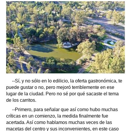
--Sí, y no sólo en lo edilicio, la oferta gastronómica, te
puede gustar o no, pero mejoró terriblemente en ese
lugar de la ciudad. Pero no sé por qué sacaste el tema
de los carritos.
--Primero, para señalar que así como hubo muchas
críticas en un comienzo, la medida finalmente fue
acertada. Así como hablamos muchas veces de las
macetas del centro y sus inconvenientes, en este caso