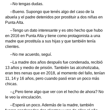
--No tengas dudas.
--Bueno. Supongo que tenés algo del caso de la
abuela y el padre detenidos por prostituir a dos niñas en
Punta Alta.
--Tengo un dato interesante y es otro hecho que hubo
en 2016 en Punta Alta y tiene como protagonista a una
madre que prostituía a sus hijas y que también tenía
clientes.
--No me acuerdo, seguí.
--La madre dos años después fue condenada, recibió
13 años y medio de prisión. También las alcoholizaba,
eran tres nenas que en 2018, al momento del fallo, tenían
11, 14 y 16 años, pero cuando pasó eran un poco más
chicas.
--¿Pero tiene algo que ver con el hecho de ahora? No
le veo la vinculación.
--Esperá un poco. Además de la madre, también