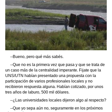
--Bueno, pero qué más sabés.
--Que no es la primera vez que pasa y que se trata de
un caso más de la centralidad imperante. Fijate que la
UNS/UTN habían presentado una propuesta con la
participación de varios profesionales locales y no
recibieron respuesta alguna. Habían cotizado, por unos
tres años de laburo, 500 mil dólares.
--¿Las universidades locales dijeron algo al respecto?
--Que yo sepa aún no, seguramente en los próximos