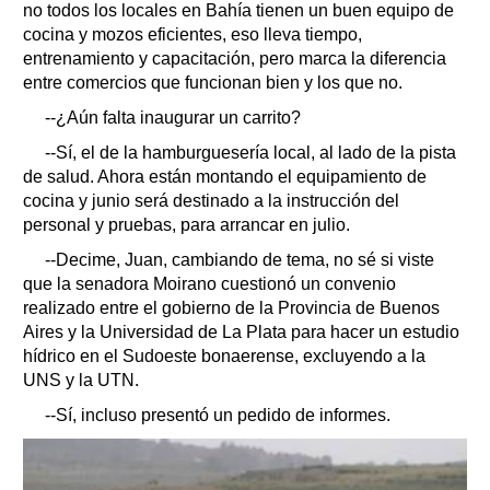
no todos los locales en Bahía tienen un buen equipo de
cocina y mozos eficientes, eso lleva tiempo,
entrenamiento y capacitación, pero marca la diferencia
entre comercios que funcionan bien y los que no.
--¿Aún falta inaugurar un carrito?
--Sí, el de la hamburguesería local, al lado de la pista
de salud. Ahora están montando el equipamiento de
cocina y junio será destinado a la instrucción del
personal y pruebas, para arrancar en julio.
--Decime, Juan, cambiando de tema, no sé si viste
que la senadora Moirano cuestionó un convenio
realizado entre el gobierno de la Provincia de Buenos
Aires y la Universidad de La Plata para hacer un estudio
hídrico en el Sudoeste bonaerense, excluyendo a la
UNS y la UTN.
--Sí, incluso presentó un pedido de informes.