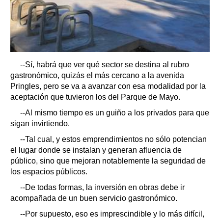
--Sí, habrá que ver qué sector se destina al rubro
gastronómico, quizás el más cercano a la avenida
Pringles, pero se va a avanzar con esa modalidad por la
aceptación que tuvieron los del Parque de Mayo.
--Al mismo tiempo es un guiño a los privados para que
sigan invirtiendo.
--Tal cual, y estos emprendimientos no sólo potencian
el lugar donde se instalan y generan afluencia de
público, sino que mejoran notablemente la seguridad de
los espacios públicos.
--De todas formas, la inversión en obras debe ir
acompañada de un buen servicio gastronómico.
--Por supuesto, eso es imprescindible y lo más difícil,