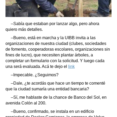
--Sabía que estaban por lanzar algo, pero ahora
quiero más detalles.
--Bueno, está en marcha y la UIBB invita a las
organizaciones de nuestra ciudad (clubes, sociedades
de fomento, cooperadoras escolares, organizaciones sin
fines de lucro), que necesiten plantar árboles, a
completar un formulario con la solicitud. Y luego cada
una será evaluada. Acá te dejo el
link
--Impecable. ¿Seguimos?
--Dale, ¿te acordás que hace un tiempo te comenté
que la ciudad sumaría una entidad bancaria?
--Sí, me hablaste de la chance de Banco del Sol, en
avenida Colón al 200.
--Bueno, confirmado, se instala en un edificio