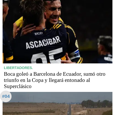
LIBERTADORES.
Boca goleó a Barcelona de Ecuador, sumó otro
triunfo en la Copa y llegará entonado al
Superclásico
#04