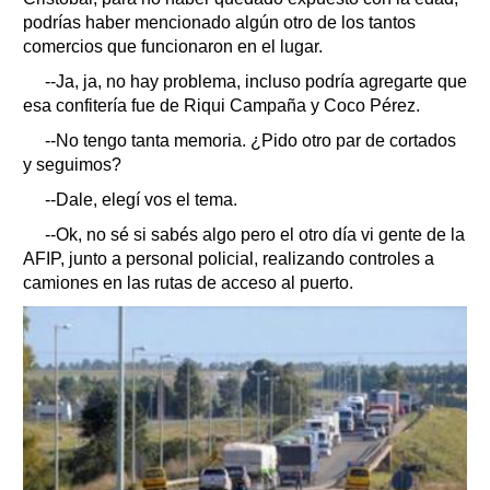
podrías haber mencionado algún otro de los tantos
comercios que funcionaron en el lugar.
--Ja, ja, no hay problema, incluso podría agregarte que
esa confitería fue de Riqui Campaña y Coco Pérez.
--No tengo tanta memoria. ¿Pido otro par de cortados
y seguimos?
--Dale, elegí vos el tema.
--Ok, no sé si sabés algo pero el otro día vi gente de la
AFIP, junto a personal policial, realizando controles a
camiones en las rutas de acceso al puerto.