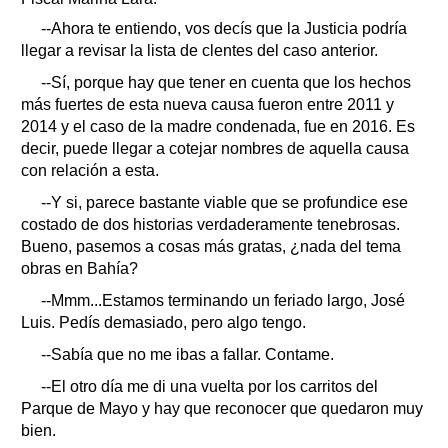
--Ahora te entiendo, vos decís que la Justicia podría
llegar a revisar la lista de clentes del caso anterior.
--Sí, porque hay que tener en cuenta que los hechos
más fuertes de esta nueva causa fueron entre 2011 y
2014 y el caso de la madre condenada, fue en 2016. Es
decir, puede llegar a cotejar nombres de aquella causa
con relación a esta.
--Y si, parece bastante viable que se profundice ese
costado de dos historias verdaderamente tenebrosas.
Bueno, pasemos a cosas más gratas, ¿nada del tema
obras en Bahía?
--Mmm...Estamos terminando un feriado largo, José
Luis. Pedís demasiado, pero algo tengo.
--Sabía que no me ibas a fallar. Contame.
--El otro día me di una vuelta por los carritos del
Parque de Mayo y hay que reconocer que quedaron muy
bien.