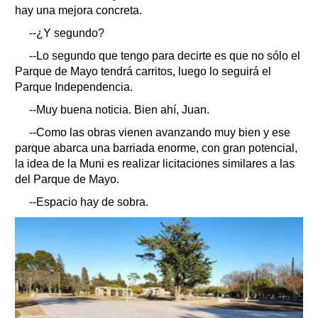
hay una mejora concreta.
--¿Y segundo?
--Lo segundo que tengo para decirte es que no sólo el
Parque de Mayo tendrá carritos, luego lo seguirá el
Parque Independencia.
--Muy buena noticia. Bien ahí, Juan.
--Como las obras vienen avanzando muy bien y ese
parque abarca una barriada enorme, con gran potencial,
la idea de la Muni es realizar licitaciones similares a las
del Parque de Mayo.
--Espacio hay de sobra.