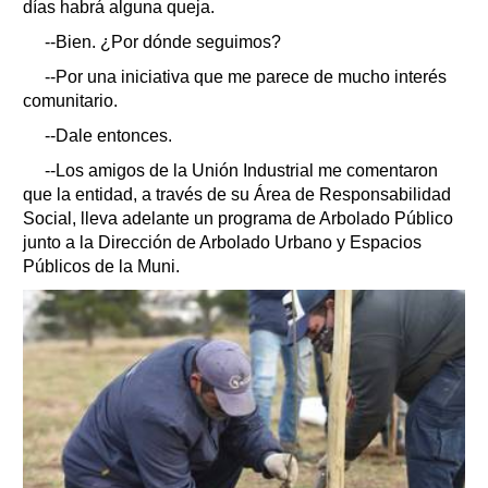
días habrá alguna queja.
--Bien. ¿Por dónde seguimos?
--Por una iniciativa que me parece de mucho interés
comunitario.
--Dale entonces.
--Los amigos de la Unión Industrial me comentaron
que la entidad, a través de su Área de Responsabilidad
Social, lleva adelante un programa de Arbolado Público
junto a la Dirección de Arbolado Urbano y Espacios
Públicos de la Muni.