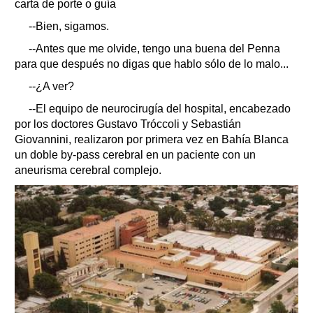
carta de porte o guía
--Bien, sigamos.
--Antes que me olvide, tengo una buena del Penna
para que después no digas que hablo sólo de lo malo...
--¿A ver?
--El equipo de neurocirugía del hospital, encabezado
por los doctores Gustavo Tróccoli y Sebastián
Giovannini, realizaron por primera vez en Bahía Blanca
un doble by-pass cerebral en un paciente con un
aneurisma cerebral complejo.