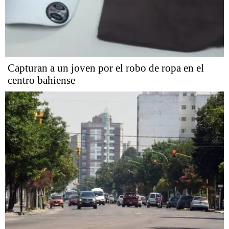
Capturan a un joven por el robo de ropa en el
centro bahiense