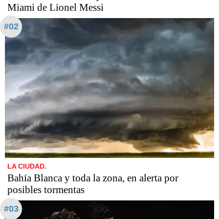
Miami de Lionel Messi
#02
LA CIUDAD.
Bahía Blanca y toda la zona, en alerta por
posibles tormentas
#03