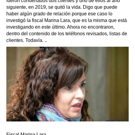
fueron condenados dos clientes y uno de ellos al año
siguiente, en 2019, se quitó la vida. Digo que puede
haber algún grado de relación porque ese caso lo
investigó la fiscal Marina Lara, que es la misma que está
investigando en este último. Ahora no encontraron,
dentro del contenido de los teléfonos revisados, listas de
clientes. Todavía. ..
Fiscal Marina Lara.