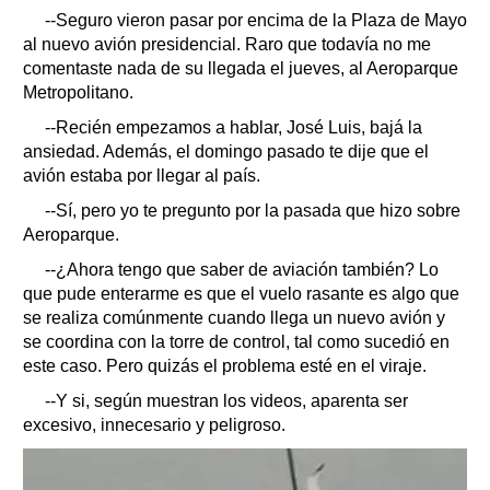
--Seguro vieron pasar por encima de la Plaza de Mayo
al nuevo avión presidencial. Raro que todavía no me
comentaste nada de su llegada el jueves, al Aeroparque
Metropolitano.
--Recién empezamos a hablar, José Luis, bajá la
ansiedad. Además, el domingo pasado te dije que el
avión estaba por llegar al país.
--Sí, pero yo te pregunto por la pasada que hizo sobre
Aeroparque.
--¿Ahora tengo que saber de aviación también? Lo
que pude enterarme es que el vuelo rasante es algo que
se realiza comúnmente cuando llega un nuevo avión y
se coordina con la torre de control, tal como sucedió en
este caso. Pero quizás el problema esté en el viraje.
--Y si, según muestran los videos, aparenta ser
excesivo, innecesario y peligroso.