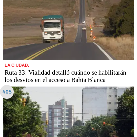
LA CIUDAD.
Ruta 33: Vialidad detalló cuándo se habilitarán
los desvíos en el acceso a Bahía Blanca
#05