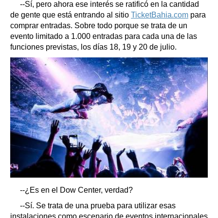
--Sí, pero ahora ese interés se ratificó en la cantidad
de gente que está entrando al sitio
TicketBahia.com
para
comprar entradas. Sobre todo porque se trata de un
evento limitado a 1.000 entradas para cada una de las
funciones previstas, los días 18, 19 y 20 de julio.
--¿Es en el Dow Center, verdad?
--Sí. Se trata de una prueba para utilizar esas
instalaciones como escenario de eventos internacionales