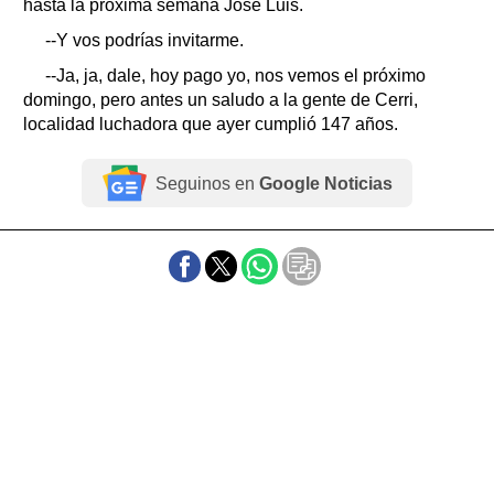
hasta la próxima semana José Luis.
--Y vos podrías invitarme.
--Ja, ja, dale, hoy pago yo, nos vemos el próximo
domingo, pero antes un saludo a la gente de Cerri,
localidad luchadora que ayer cumplió 147 años.
Seguinos en
Google Noticias