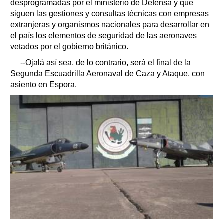
desprogramadas por el ministerio de Defensa y que
siguen las gestiones y consultas técnicas con empresas
extranjeras y organismos nacionales para desarrollar en
el país los elementos de seguridad de las aeronaves
vetados por el gobierno británico.
--Ojalá así sea, de lo contrario, será el final de la
Segunda Escuadrilla Aeronaval de Caza y Ataque, con
asiento en Espora.