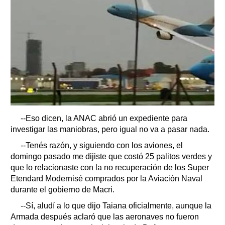
--Eso dicen, la ANAC abrió un expediente para
investigar las maniobras, pero igual no va a pasar nada.
--Tenés razón, y siguiendo con los aviones, el
domingo pasado me dijiste que costó 25 palitos verdes y
que lo relacionaste con la no recuperación de los Super
Etendard Modernisé comprados por la Aviación Naval
durante el gobierno de Macri.
--Sí, aludí a lo que dijo Taiana oficialmente, aunque la
Armada después aclaró que las aeronaves no fueron