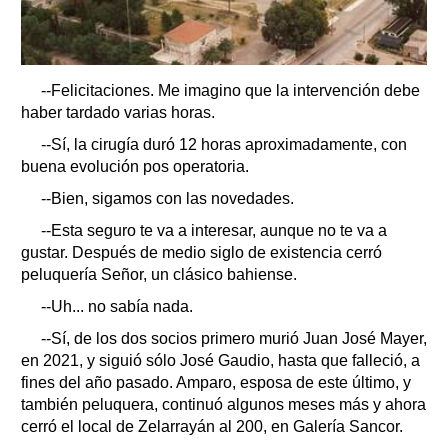
--Felicitaciones. Me imagino que la intervención debe
haber tardado varias horas.
--Sí, la cirugía duró 12 horas aproximadamente, con
buena evolución pos operatoria.
--Bien, sigamos con las novedades.
--Esta seguro te va a interesar, aunque no te va a
gustar. Después de medio siglo de existencia cerró
peluquería Señor, un clásico bahiense.
--Uh... no sabía nada.
--Sí, de los dos socios primero murió Juan José Mayer,
en 2021, y siguió sólo José Gaudio, hasta que falleció, a
fines del año pasado. Amparo, esposa de este último, y
también peluquera, continuó algunos meses más y ahora
cerró el local de Zelarrayán al 200, en Galería Sancor.