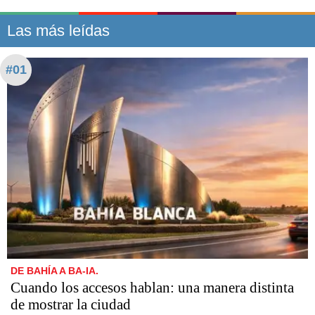
Las más leídas
#01
DE BAHÍA A BA-IA.
Cuando los accesos hablan: una manera distinta
de mostrar la ciudad