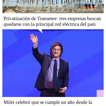
Privatización de Transener: tres empresas buscan
quedarse con la principal red eléctrica del país
Milei celebró que se cumple un año desde la