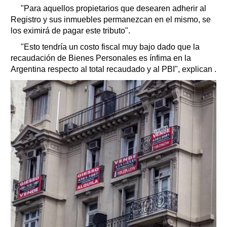
"Para aquellos propietarios que desearen adherir al
Registro y sus inmuebles permanezcan en el mismo, se
los eximirá de pagar este tributo".
"Esto tendría un costo fiscal muy bajo dado que la
recaudación de Bienes Personales es ínfima en la
Argentina respecto al total recaudado y al PBI", explican .