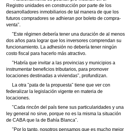
Registro unidades en construcción por parte de los
desarrolladores inmobiliarios de tal manera de que los
futuros compradores se adhieran por boleto de compra-
venta".
"Este régimen debería tener una duración de al menos
dos años para lograr que los inversores comprendan su
funcionamiento. La adhesión no debería tener ningún
costo fiscal para hacerlo más atractivo.
"Habría que invitar a las provincias y municipios a
instrumentar beneficios tributarios, para promover
locaciones destinadas a viviendas", profundizan.
La otra "pata de la propuesta" tiene que ver con
federalizar la legislación vigente en materia de
locaciones.
"Cada rincón del país tiene sus particularidades y una
ley general no sirve, porque no es la misma la situación
de CABA que la de Bahía Blanca".
"Por lo tanto, nosotros pensamos que es mucho mejor