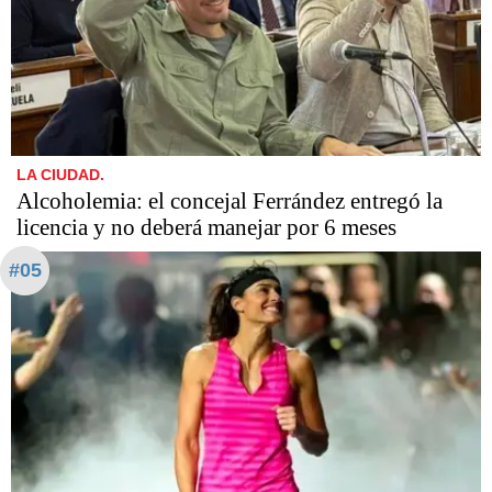
LA CIUDAD.
Alcoholemia: el concejal Ferrández entregó la
licencia y no deberá manejar por 6 meses
#05