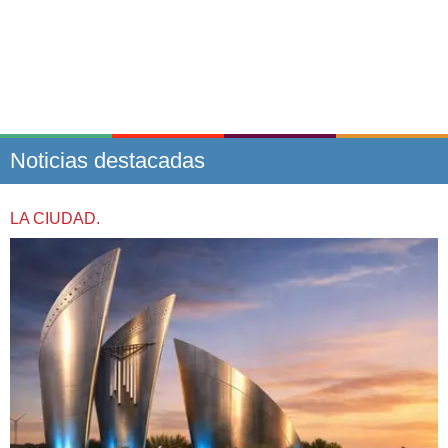
Noticias destacadas
LA CIUDAD.