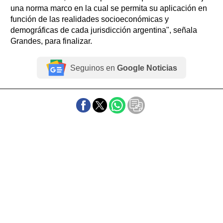
una norma marco en la cual se permita su aplicación en
función de las realidades socioeconómicas y
demográficas de cada jurisdicción argentina", señala
Grandes, para finalizar.
Seguinos en
Google Noticias