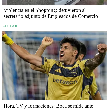
Violencia en el Shopping: detuvieron al
secretario adjunto de Empleados de Comercio
FÚTBOL.
Hora, TV y formaciones: Boca se mide ante