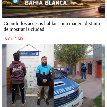
Cuando los accesos hablan: una manera distinta
de mostrar la ciudad
LA CIUDAD.