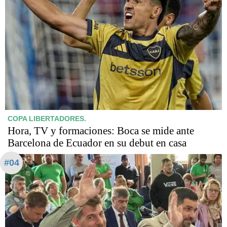
COPA LIBERTADORES.
Hora, TV y formaciones: Boca se mide ante
Barcelona de Ecuador en su debut en casa
#04