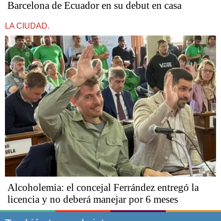
Barcelona de Ecuador en su debut en casa
LA CIUDAD.
Alcoholemia: el concejal Ferrández entregó la
licencia y no deberá manejar por 6 meses