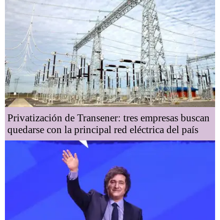
Privatización de Transener: tres empresas buscan
quedarse con la principal red eléctrica del país