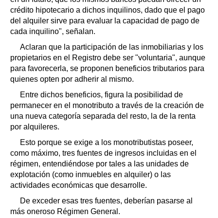
crédito hipotecario a dichos inquilinos, dado que el pago
del alquiler sirve para evaluar la capacidad de pago de
cada inquilino", señalan.
Aclaran que la participación de las inmobiliarias y los
propietarios en el Registro debe ser "voluntaria", aunque
para favorecerla, se proponen beneficios tributarios para
quienes opten por adherir al mismo.
Entre dichos beneficios, figura la posibilidad de
permanecer en el monotributo a través de la creación de
una nueva categoría separada del resto, la de la renta
por alquileres.
Esto porque se exige a los monotributistas poseer,
como máximo, tres fuentes de ingresos incluidas en el
régimen, entendiéndose por tales a las unidades de
explotación (como inmuebles en alquiler) o las
actividades económicas que desarrolle.
De exceder esas tres fuentes, deberían pasarse al
más oneroso Régimen General.