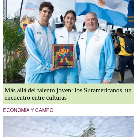
Más allá del talento joven: los Suramericanos, un
encuentro entre culturas
ECONOMÍA Y CAMPO