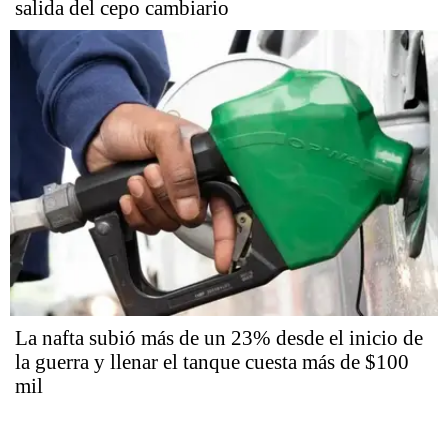
salida del cepo cambiario
La nafta subió más de un 23% desde el inicio de
la guerra y llenar el tanque cuesta más de $100
mil