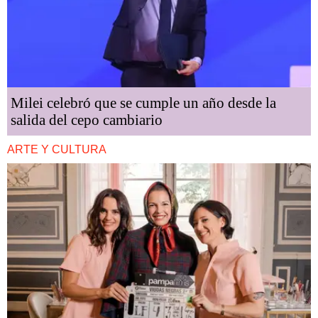
Milei celebró que se cumple un año desde la
salida del cepo cambiario
ARTE Y CULTURA