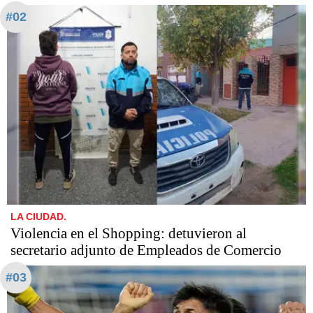
#02
LA CIUDAD.
Violencia en el Shopping: detuvieron al
secretario adjunto de Empleados de Comercio
#03