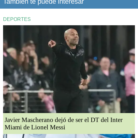
También te puede interesar
DEPORTES
Javier Mascherano dejó de ser el DT del Inter
Miami de Lionel Messi