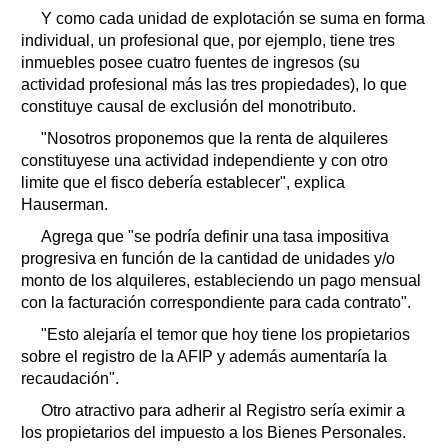
Y como cada unidad de explotación se suma en forma
individual, un profesional que, por ejemplo, tiene tres
inmuebles posee cuatro fuentes de ingresos (su
actividad profesional más las tres propiedades), lo que
constituye causal de exclusión del monotributo.
"Nosotros proponemos que la renta de alquileres
constituyese una actividad independiente y con otro
limite que el fisco debería establecer", explica
Hauserman.
Agrega que "se podría definir una tasa impositiva
progresiva en función de la cantidad de unidades y/o
monto de los alquileres, estableciendo un pago mensual
con la facturación correspondiente para cada contrato".
"Esto alejaría el temor que hoy tiene los propietarios
sobre el registro de la AFIP y además aumentaría la
recaudación".
Otro atractivo para adherir al Registro sería eximir a
los propietarios del impuesto a los Bienes Personales.