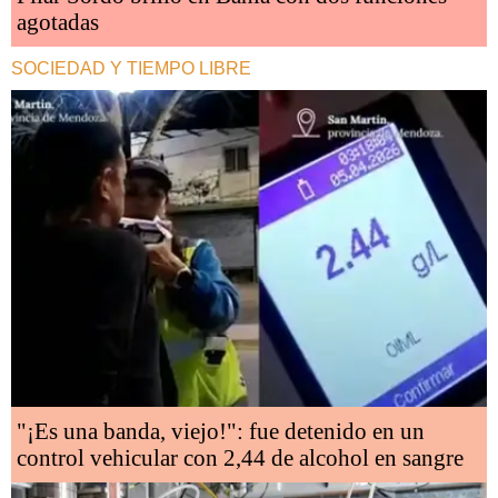
agotadas
SOCIEDAD Y TIEMPO LIBRE
"¡Es una banda, viejo!": fue detenido en un
control vehicular con 2,44 de alcohol en sangre