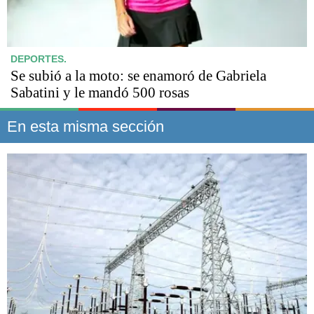
DEPORTES.
Se subió a la moto: se enamoró de Gabriela
Sabatini y le mandó 500 rosas
En esta misma sección