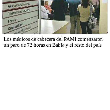
Los médicos de cabecera del PAMI comenzaron
un paro de 72 horas en Bahía y el resto del país