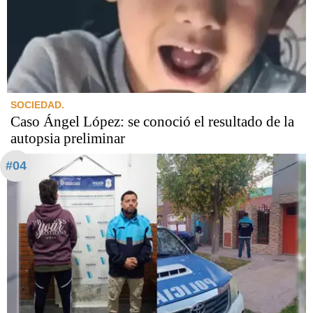
SOCIEDAD.
Caso Ángel López: se conoció el resultado de la
autopsia preliminar
#04