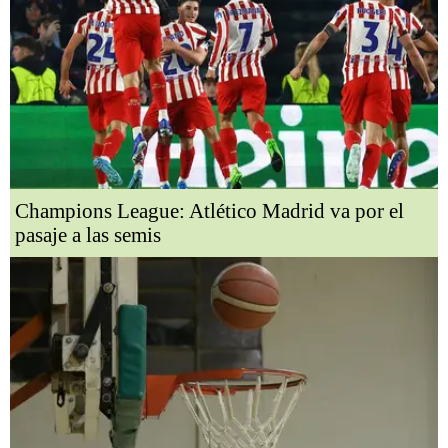
Champions League: Atlético Madrid va por el
pasaje a las semis