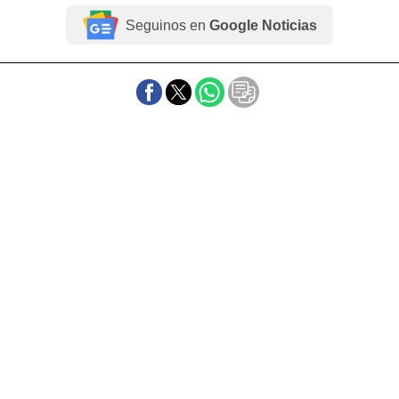
Seguinos en
Google Noticias