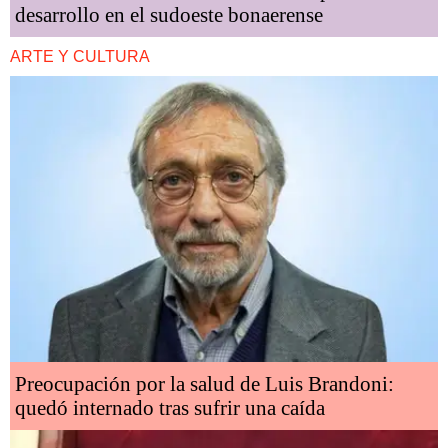
desarrollo en el sudoeste bonaerense
ARTE Y CULTURA
Preocupación por la salud de Luis Brandoni:
quedó internado tras sufrir una caída