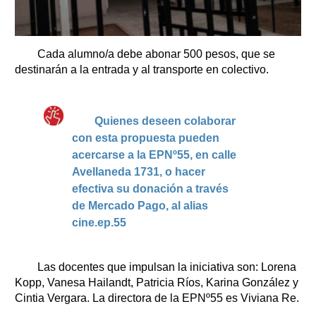
Cada alumno/a debe abonar 500 pesos, que se
destinarán a la entrada y al transporte en colectivo.
Quienes deseen colaborar
con esta propuesta pueden
acercarse a la EPNº55, en calle
Avellaneda 1731, o hacer
efectiva su donación a través
de Mercado Pago, al alias
cine.ep.55
Las docentes que impulsan la iniciativa son: Lorena
Kopp, Vanesa Hailandt, Patricia Ríos, Karina González y
Cintia Vergara. La directora de la EPNº55 es Viviana Re.