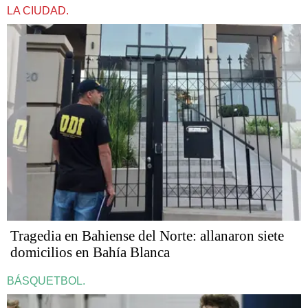
LA CIUDAD.
Tragedia en Bahiense del Norte: allanaron siete
domicilios en Bahía Blanca
BÁSQUETBOL.