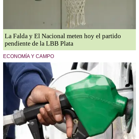
La Falda y El Nacional meten hoy el partido
pendiente de la LBB Plata
ECONOMÍA Y CAMPO