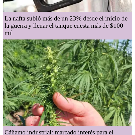
La nafta subió más de un 23% desde el inicio de
la guerra y llenar el tanque cuesta más de $100
mil
Cáñamo industrial: marcado interés para el