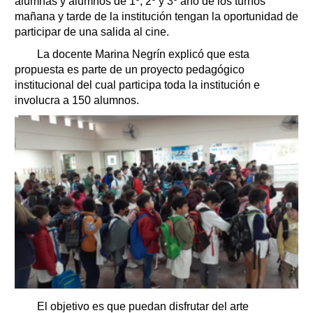
alumnas y alumnos de 1º, 2º y 3º año de los turnos
mañana y tarde de la institución tengan la oportunidad de
participar de una salida al cine.
La docente Marina Negrín explicó que esta
propuesta es parte de un proyecto pedagógico
institucional del cual participa toda la institución e
involucra a 150 alumnos.
El objetivo es que puedan disfrutar del arte