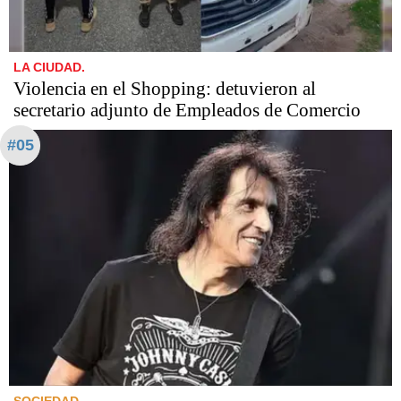
LA CIUDAD.
Violencia en el Shopping: detuvieron al
secretario adjunto de Empleados de Comercio
#05
SOCIEDAD.