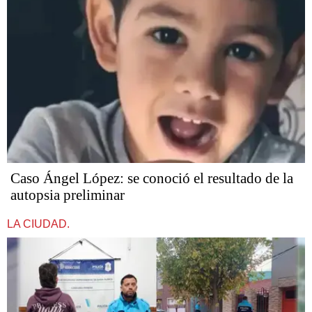
Caso Ángel López: se conoció el resultado de la
autopsia preliminar
LA CIUDAD.