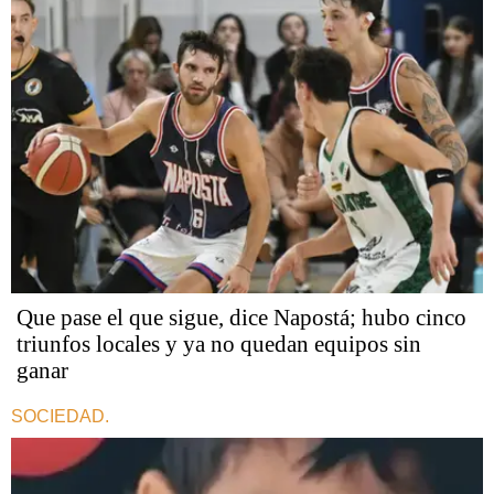
Que pase el que sigue, dice Napostá; hubo cinco
triunfos locales y ya no quedan equipos sin
ganar
SOCIEDAD.