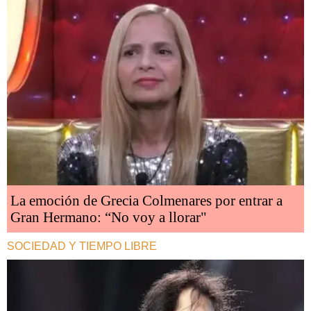
La emoción de Grecia Colmenares por entrar a
Gran Hermano: “No voy a llorar"
SOCIEDAD Y TIEMPO LIBRE