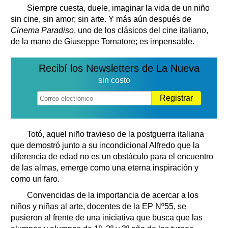
Siempre cuesta, duele, imaginar la vida de un niño
sin cine, sin amor; sin arte. Y más aún después de
Cinema Paradiso
, uno de los clásicos del cine italiano,
de la mano de Giuseppe Tornatore; es impensable.
Recibí los Newsletters de La Nueva
sin costo
Registrar
Totó, aquel niño travieso de la postguerra italiana
que demostró junto a su incondicional Alfredo que la
diferencia de edad no es un obstáculo para el encuentro
de las almas, emerge como una eterna inspiración y
como un faro.
Convencidas de la importancia de acercar a los
niños y niñas al arte, docentes de la EP Nº55, se
pusieron al frente de una iniciativa que busca que las