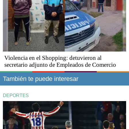
Violencia en el Shopping: detuvieron al
secretario adjunto de Empleados de Comercio
También te puede interesar
DEPORTES