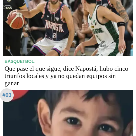
BÁSQUETBOL.
Que pase el que sigue, dice Napostá; hubo cinco
triunfos locales y ya no quedan equipos sin
ganar
#03