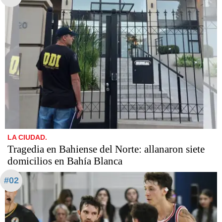
LA CIUDAD.
Tragedia en Bahiense del Norte: allanaron siete
domicilios en Bahía Blanca
#02