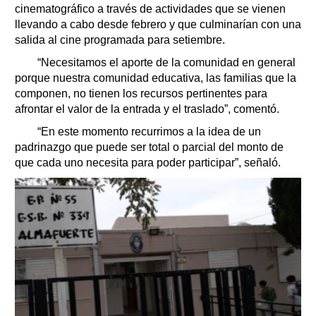
cinematográfico a través de actividades que se vienen
llevando a cabo desde febrero y que culminarían con una
salida al cine programada para setiembre.
“Necesitamos el aporte de la comunidad en general
porque nuestra comunidad educativa, las familias que la
componen, no tienen los recursos pertinentes para
afrontar el valor de la entrada y el traslado”, comentó.
“En este momento recurrimos a la idea de un
padrinazgo que puede ser total o parcial del monto de
que cada uno necesita para poder participar”, señaló.