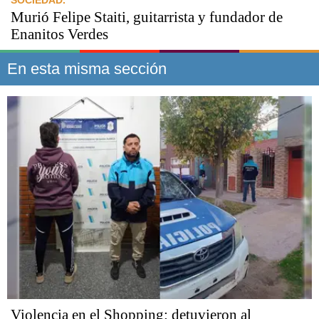
Murió Felipe Staiti, guitarrista y fundador de
Enanitos Verdes
En esta misma sección
Violencia en el Shopping: detuvieron al