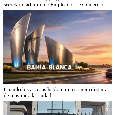
secretario adjunto de Empleados de Comercio
Cuando los accesos hablan: una manera distinta
de mostrar a la ciudad