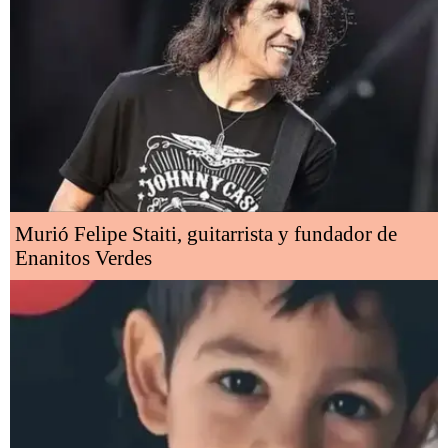
Murió Felipe Staiti, guitarrista y fundador de
Enanitos Verdes