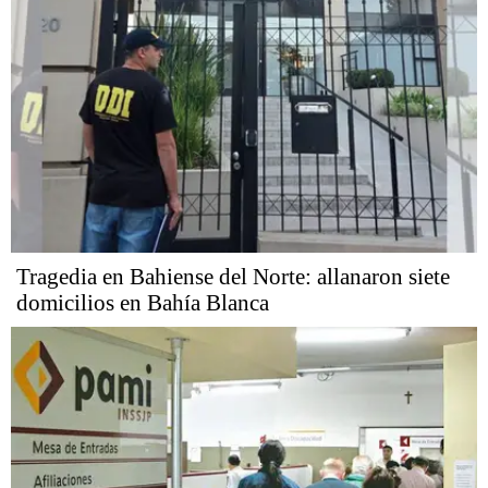
Tragedia en Bahiense del Norte: allanaron siete
domicilios en Bahía Blanca