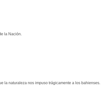
de la Nación.
ue la naturaleza nos impuso trágicamente a los bahienses.